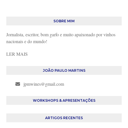
SOBRE MIM
Jornalista, escritor, bom garfo e muito apaixonado por vinhos
nacionais e do mundo!
LER MAIS
JOÃO PAULO MARTINS
jpmwines@gmail.com
WORKSHOPS & APRESENTAÇÕES
ARTIGOS RECENTES