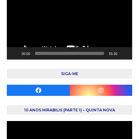
vídeo
00:00
55:30
SIGA-ME
Facebook
Instagram
10 ANOS MIRABILIS (PARTE 1) – QUINTA NOVA
Reprodutor
de