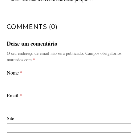
COMMENTS (0)
Deixe um comentário
O seu endereço de email não será publicado.
Campos obrigatórios
marcados com
*
Nome
*
Email
*
Site