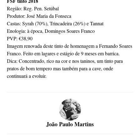
FSF tinto 2018
Região: Reg. Pen. Setúbal
Produtor: José Maria da Fonseca
Castas: Syrah (70%), Trincadeira (26%) e Tannat
Enologia: à época, Domingos Soares Franco
PVP: €38,90
Imagem renovada deste tinto de homenagem a Fernando Soares
Franco. Feito em lagares e estágio de 9 meses em barrica.
Dica: Concentrado, rico na cor e nos taninos, um tinto para
pratos de bom tempero mas também para a cave, onde
continuará a evoluir.
João Paulo Martins