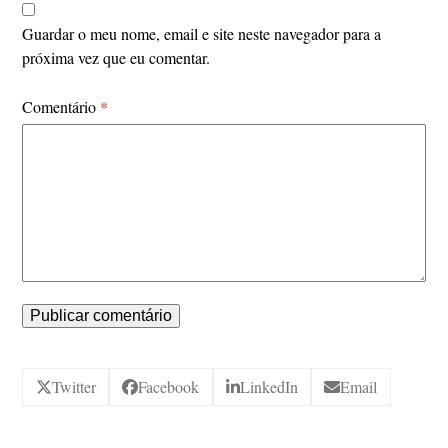
Guardar o meu nome, email e site neste navegador para a
próxima vez que eu comentar.
Comentário
*
Twitter
Facebook
LinkedIn
Email