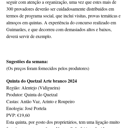
seguir com atenção a organização, uma vez que estes mais de
300 provadores deverão ser cuidadosamente distribuídos em
termos de programa social, que inclui visitas, provas temáticas e
almoços em quintas. A experiência do concurso realizado em
Guimarães, e que decorreu com demasiados altos e baixos,
deverá servir de exemplo.
Sugestões da semana:
(Os preços foram fornecidos pelos produtores)
Quinta do Quetzal Arte branco 2024
Região: Alentejo (Vidigueira)
Produtor: Quinta do Quetzal
Castas: Antão Vaz, Arinto e Roupeiro
Enologia: José Portela
PVP: €19,60
Esta quinta, por gosto dos proprietários, tem uma ligação muito