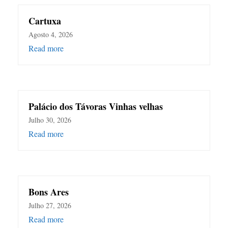
Cartuxa
Agosto 4, 2026
Read more
Palácio dos Távoras Vinhas velhas
Julho 30, 2026
Read more
Bons Ares
Julho 27, 2026
Read more