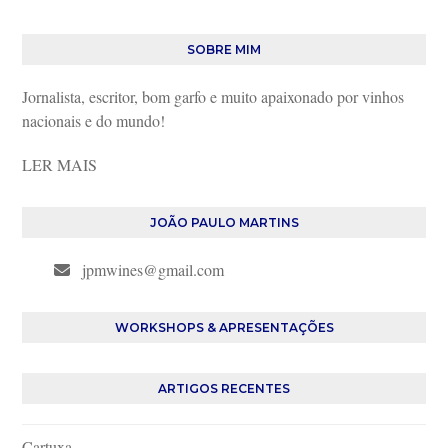
SOBRE MIM
Jornalista, escritor, bom garfo e muito apaixonado por vinhos
nacionais e do mundo!
LER MAIS
JOÃO PAULO MARTINS
jpmwines@gmail.com
WORKSHOPS & APRESENTAÇÕES
ARTIGOS RECENTES
Cartuxa