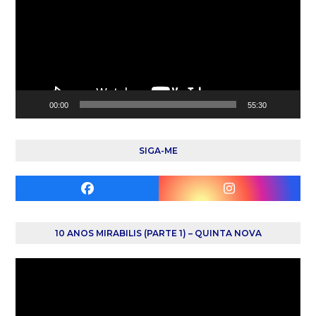
00:00
55:30
SIGA-ME
Facebook
Instagram
10 ANOS MIRABILIS (PARTE 1) – QUINTA NOVA
Reprodutor
de
vídeo