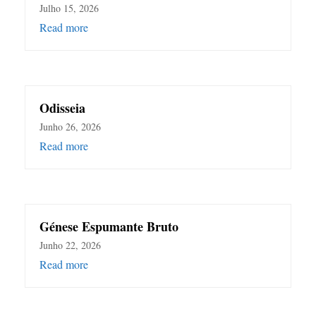
Julho 15, 2026
Read more
Odisseia
Junho 26, 2026
Read more
Génese Espumante Bruto
Junho 22, 2026
Read more