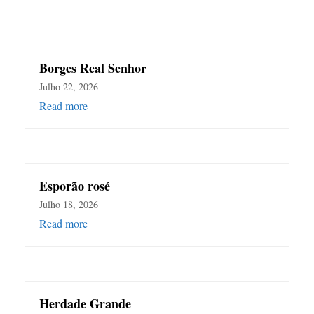
Borges Real Senhor
Julho 22, 2026
Read more
Esporão rosé
Julho 18, 2026
Read more
Herdade Grande