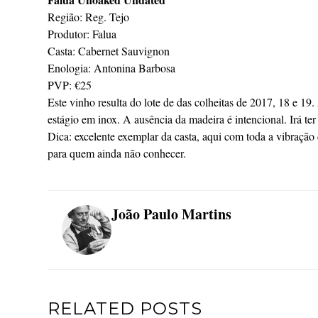
Região: Reg. Tejo
Produtor: Falua
Casta: Cabernet Sauvignon
Enologia: Antonina Barbosa
PVP: €25
Este vinho resulta do lote de das colheitas de 2017, 18 e 1
estágio em inox. A ausência da madeira é intencional. Irá ter
Dica: excelente exemplar da casta, aqui com toda a vibração
para quem ainda não conhecer.
João Paulo Martins
RELATED POSTS