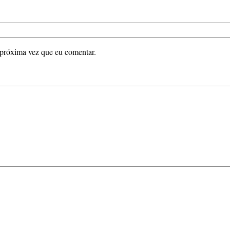
 próxima vez que eu comentar.