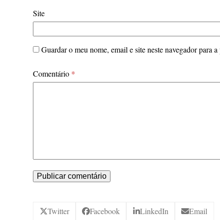
Site
Guardar o meu nome, email e site neste navegador para a
Comentário
*
Twitter
Facebook
LinkedIn
Email