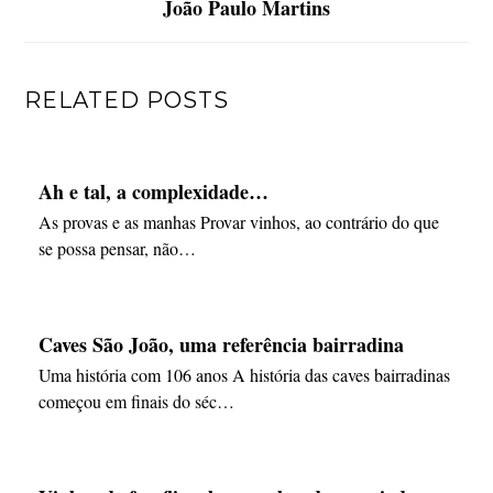
João Paulo Martins
RELATED POSTS
Ah e tal, a complexidade…
As provas e as manhas Provar vinhos, ao contrário do que
se possa pensar, não…
Caves São João, uma referência bairradina
Uma história com 106 anos A história das caves bairradinas
começou em finais do séc…