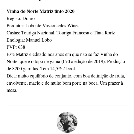
Vinha do Norte Matriz tinto 2020
Região: Douro
Produtor: Lobo de Vasconcelos Wines
Castas: Touriga Nacional, Touriga Francesa e Tinta Roriz
Enologia: Manuel Lobo
PVP: €38
Este Matriz é editado nos anos em que não se faz Vinha do
Norte, que é o topo de gama (€70 a edição de 2019). Produção
de 8200 garrafas. Tem 14,5% álcool.
Dica: muito equilíbrio de conjunto, com boa definição de fruta,
envolvente, macio e de muito bom porte na boca. Um prazer à
mesa.