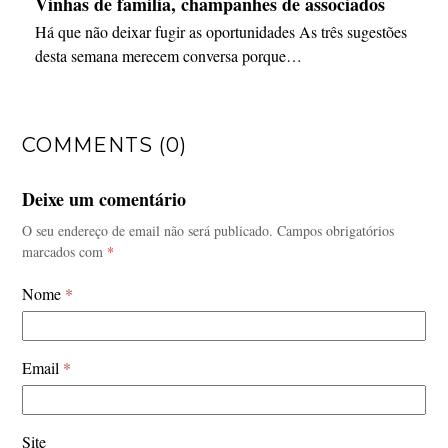
Vinhas de família, champanhes de associados
Há que não deixar fugir as oportunidades As três sugestões
desta semana merecem conversa porque…
COMMENTS (0)
Deixe um comentário
O seu endereço de email não será publicado.
Campos obrigatórios
marcados com
*
Nome
*
Email
*
Site