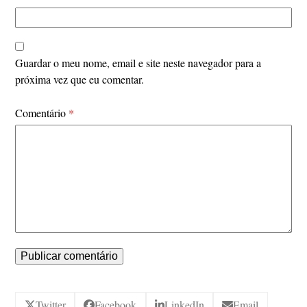
Guardar o meu nome, email e site neste navegador para a
próxima vez que eu comentar.
Comentário
*
Twitter
Facebook
LinkedIn
Email