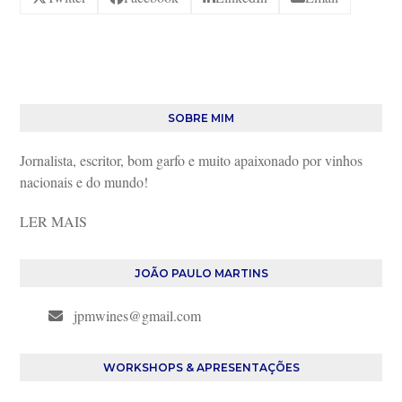
SOBRE MIM
Jornalista, escritor, bom garfo e muito apaixonado por vinhos
nacionais e do mundo!
LER MAIS
JOÃO PAULO MARTINS
jpmwines@gmail.com
WORKSHOPS & APRESENTAÇÕES