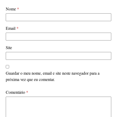
Nome
*
Email
*
Site
Guardar o meu nome, email e site neste navegador para a
próxima vez que eu comentar.
Comentário
*