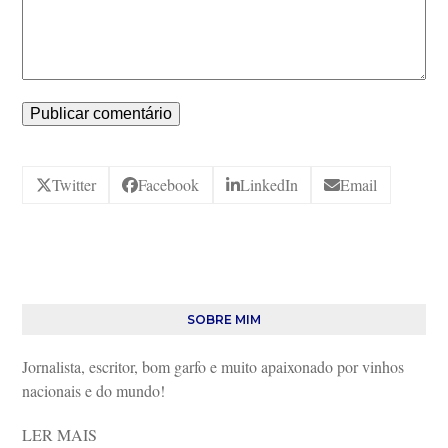
Twitter
Facebook
LinkedIn
Email
SOBRE MIM
Jornalista, escritor, bom garfo e muito apaixonado por vinhos
nacionais e do mundo!
LER MAIS