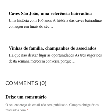
Caves São João, uma referência bairradina
Uma história com 106 anos A história das caves bairradinas
começou em finais do séc…
Vinhas de família, champanhes de associados
Há que não deixar fugir as oportunidades As três sugestões
desta semana merecem conversa porque…
COMMENTS (0)
Deixe um comentário
O seu endereço de email não será publicado.
Campos obrigatórios
marcados com
*