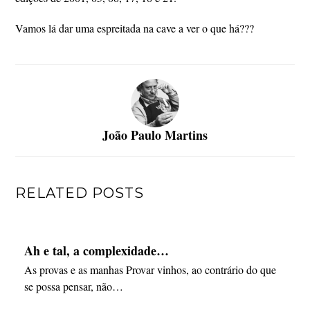
Vamos lá dar uma espreitada na cave a ver o que há???
João Paulo Martins
RELATED POSTS
Ah e tal, a complexidade…
As provas e as manhas Provar vinhos, ao contrário do que
se possa pensar, não…