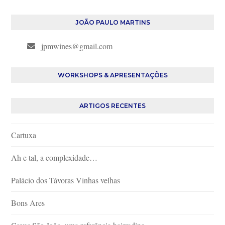
JOÃO PAULO MARTINS
jpmwines@gmail.com
WORKSHOPS & APRESENTAÇÕES
ARTIGOS RECENTES
Cartuxa
Ah e tal, a complexidade…
Palácio dos Távoras Vinhas velhas
Bons Ares