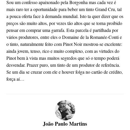
Sou um confesso apaixonado pela Borgonha mas cada vez é
mais raro ter a oportunidade para beber um tinto Grand Cru, tal
a pouca oferta face à demanda mundial. Isto ta quer dizer que os
preços são muito altos, por vezes tão altos que se torna proibido
pensar em comprar uma garrafa. Esta parcela é partilhada por
vários produtores, entre eles o Domaine de la Romanée-Conti e
o tinto, naturalmente feito com Pinot Noir mostrou-se excelente:
ainda jovem, tenso, rico e muito complexo, com as virtudes do
Pinot bem à vista mas muitos segredos que só o tempo poderá
desvendar. Prazer puro, um tinto de um produtor de referência.
Se um dia se cruzar com ele e houver folga no cartão de crédito,
força aí…
João Paulo Martins