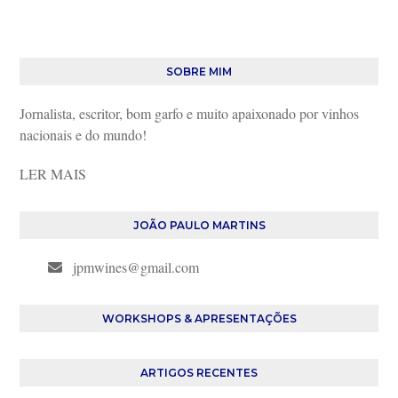
SOBRE MIM
Jornalista, escritor, bom garfo e muito apaixonado por vinhos
nacionais e do mundo!
LER MAIS
JOÃO PAULO MARTINS
jpmwines@gmail.com
WORKSHOPS & APRESENTAÇÕES
ARTIGOS RECENTES