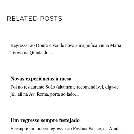
RELATED POSTS
Regressar ao Douro e ver de novo a magnífica vinha Maria
Teresa na Quinta do…
Novas experiências à mesa
Foi no restaurante Soão (altamente recomendável, diga-se
já), ali na Av. Roma, porta ao lado…
Um regresso sempre festejado
É sempre um prazer regressar ao Pestana Palace, na Ajuda.