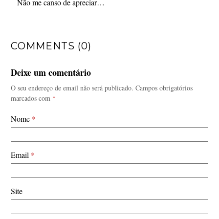
Não me canso de apreciar…
COMMENTS (0)
Deixe um comentário
O seu endereço de email não será publicado.
Campos obrigatórios
marcados com
*
Nome
*
Email
*
Site