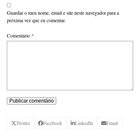
Guardar o meu nome, email e site neste navegador para a
próxima vez que eu comentar.
Comentário
*
Twitter
Facebook
LinkedIn
Email