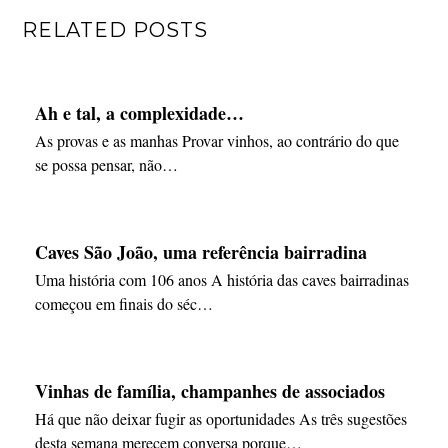
RELATED POSTS
Ah e tal, a complexidade…
As provas e as manhas Provar vinhos, ao contrário do que
se possa pensar, não…
Caves São João, uma referência bairradina
Uma história com 106 anos A história das caves bairradinas
começou em finais do séc…
Vinhas de família, champanhes de associados
Há que não deixar fugir as oportunidades As três sugestões
desta semana merecem conversa porque…