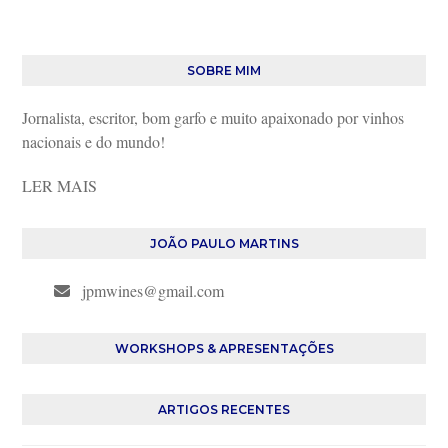
SOBRE MIM
Jornalista, escritor, bom garfo e muito apaixonado por vinhos
nacionais e do mundo!
LER MAIS
JOÃO PAULO MARTINS
jpmwines@gmail.com
WORKSHOPS & APRESENTAÇÕES
ARTIGOS RECENTES