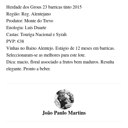
Herdade dos Grous 23 barricas tinto 2015
Região: Reg. Alentejano
Produtor: Monte do Trevo
Enologia: Luís Duarte
Castas: Touriga Nacional e Syrah
PVP: €38
Vinhas no Baixo Alentejo. Estágio de 12 meses em barricas.
Seleccionaram-se as melhores para este lote.
Dica: macio, floral associado a frutos bem maduros. Resulta
elegante. Pronto a beber.
João Paulo Martins