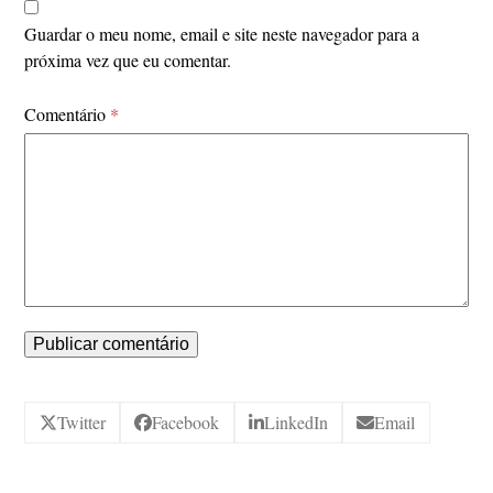
Guardar o meu nome, email e site neste navegador para a
próxima vez que eu comentar.
Comentário
*
Twitter
Facebook
LinkedIn
Email