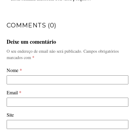
COMMENTS (0)
Deixe um comentário
O seu endereço de email não será publicado.
Campos obrigatórios
marcados com
*
Nome
*
Email
*
Site