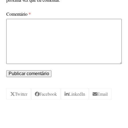
Comentário
*
Twitter
Facebook
LinkedIn
Email