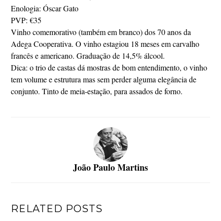
Enologia: Óscar Gato
PVP: €35
Vinho comemorativo (também em branco) dos 70 anos da
Adega Cooperativa. O vinho estagiou 18 meses em carvalho
francês e americano. Graduação de 14,5% álcool.
Dica: o trio de castas dá mostras de bom entendimento, o vinho
tem volume e estrutura mas sem perder alguma elegância de
conjunto. Tinto de meia-estação, para assados de forno.
João Paulo Martins
RELATED POSTS