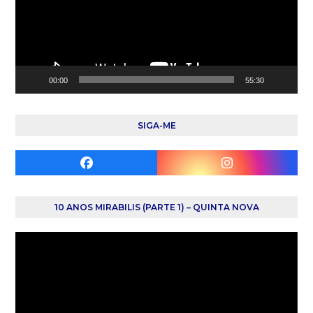
00:00
55:30
SIGA-ME
Facebook
Instagram
10 ANOS MIRABILIS (PARTE 1) – QUINTA NOVA
Reprodutor
de
vídeo