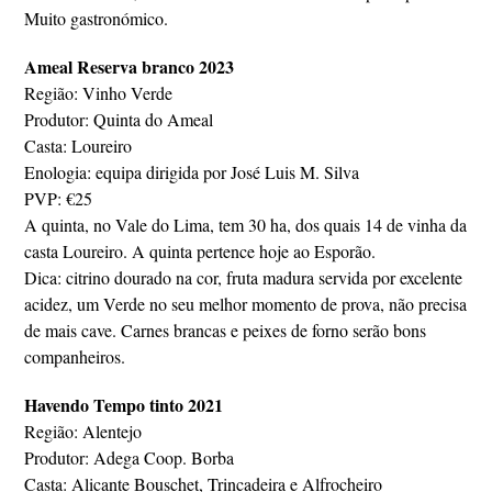
Muito gastronómico.
Ameal Reserva branco 2023
Região: Vinho Verde
Produtor: Quinta do Ameal
Casta: Loureiro
Enologia: equipa dirigida por José Luis M. Silva
PVP: €25
A quinta, no Vale do Lima, tem 30 ha, dos quais 14 de vinha da
casta Loureiro. A quinta pertence hoje ao Esporão.
Dica: citrino dourado na cor, fruta madura servida por excelente
acidez, um Verde no seu melhor momento de prova, não precisa
de mais cave. Carnes brancas e peixes de forno serão bons
companheiros.
Havendo Tempo tinto 2021
Região: Alentejo
Produtor: Adega Coop. Borba
Casta: Alicante Bouschet, Trincadeira e Alfrocheiro