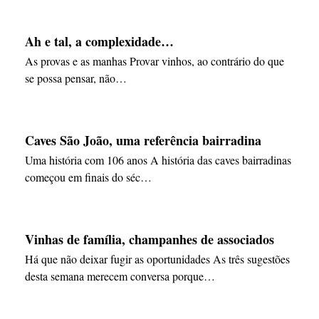
Ah e tal, a complexidade…
As provas e as manhas Provar vinhos, ao contrário do que
se possa pensar, não…
Caves São João, uma referência bairradina
Uma história com 106 anos A história das caves bairradinas
começou em finais do séc…
Vinhas de família, champanhes de associados
Há que não deixar fugir as oportunidades As três sugestões
desta semana merecem conversa porque…