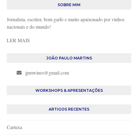
SOBRE MIM
Jornalista, escritor, bom garfo e muito apaixonado por vinhos
nacionais e do mundo!
LER MAIS
JOÃO PAULO MARTINS
jpmwines@gmail.com
WORKSHOPS & APRESENTAÇÕES
ARTIGOS RECENTES
Cartuxa