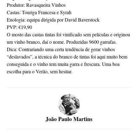
Produtor: Ravasqueira Vinhos
Castas: Touriga Francesa e Syrah
Enologia: equipa dirigida por David Baverstock
PVP: €19,90
O mosto das castas tintas foi vinificado sem películas e originou
um vinho branco, daí o nome. Produzidas 9600 garrafas.
Dica: Contrariando uma certa tendência de gerar vinhos
“deslavados”, a técnica do branco de tintas foi aqui muito bem
conseguida e o vinho tem muita garra e frescura. Uma boa
escolha para o Verão, sem hesitar.
João Paulo Martins