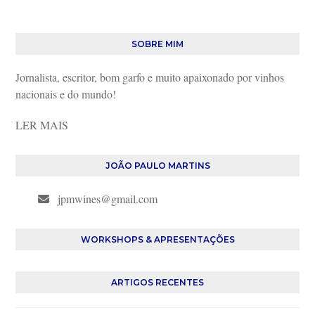
SOBRE MIM
Jornalista, escritor, bom garfo e muito apaixonado por vinhos
nacionais e do mundo!
LER MAIS
JOÃO PAULO MARTINS
jpmwines@gmail.com
WORKSHOPS & APRESENTAÇÕES
ARTIGOS RECENTES