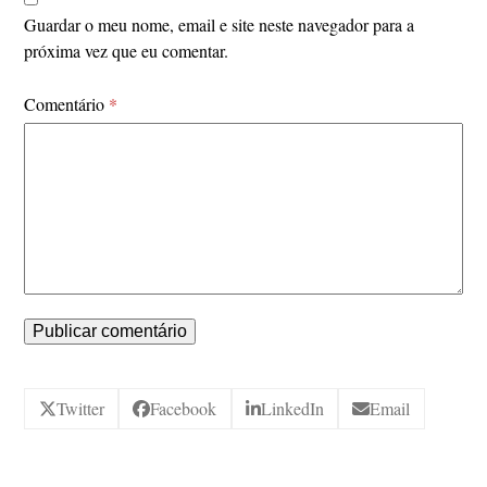
Guardar o meu nome, email e site neste navegador para a
próxima vez que eu comentar.
Comentário
*
Twitter
Facebook
LinkedIn
Email