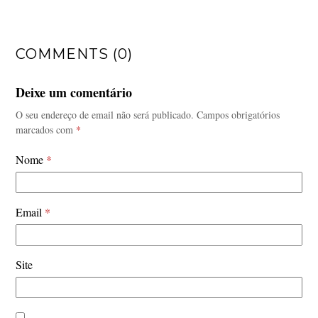
COMMENTS (0)
Deixe um comentário
O seu endereço de email não será publicado.
Campos obrigatórios
marcados com
*
Nome
*
Email
*
Site