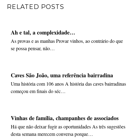
RELATED POSTS
Ah e tal, a complexidade…
As provas e as manhas Provar vinhos, ao contrário do que
se possa pensar, não…
Caves São João, uma referência bairradina
Uma história com 106 anos A história das caves bairradinas
começou em finais do séc…
Vinhas de família, champanhes de associados
Há que não deixar fugir as oportunidades As três sugestões
desta semana merecem conversa porque…