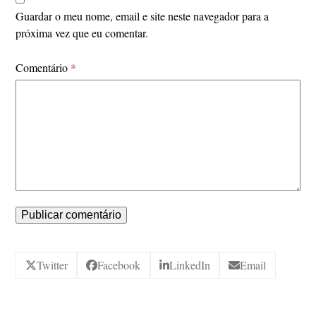
Guardar o meu nome, email e site neste navegador para a
próxima vez que eu comentar.
Comentário
*
Twitter
Facebook
LinkedIn
Email