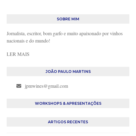
SOBRE MIM
Jornalista, escritor, bom garfo e muito apaixonado por vinhos
nacionais e do mundo!
LER MAIS
JOÃO PAULO MARTINS
jpmwines@gmail.com
WORKSHOPS & APRESENTAÇÕES
ARTIGOS RECENTES