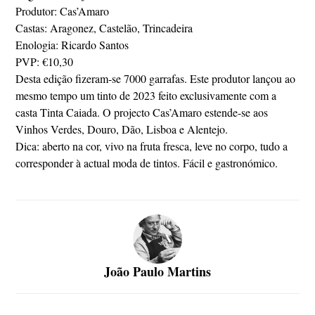
Produtor: Cas’Amaro
Castas: Aragonez, Castelão, Trincadeira
Enologia: Ricardo Santos
PVP: €10,30
Desta edição fizeram-se 7000 garrafas. Este produtor lançou ao
mesmo tempo um tinto de 2023 feito exclusivamente com a
casta Tinta Caiada. O projecto Cas’Amaro estende-se aos
Vinhos Verdes, Douro, Dão, Lisboa e Alentejo.
Dica: aberto na cor, vivo na fruta fresca, leve no corpo, tudo a
corresponder à actual moda de tintos. Fácil e gastronómico.
João Paulo Martins