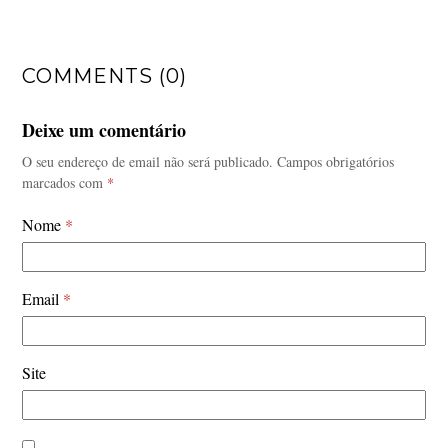
COMMENTS (0)
Deixe um comentário
O seu endereço de email não será publicado.
Campos obrigatórios
marcados com
*
Nome
*
Email
*
Site