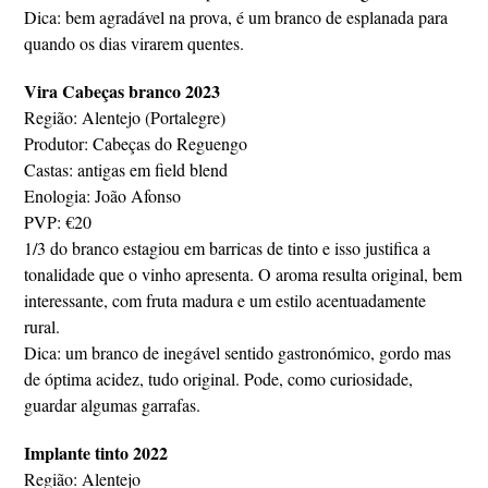
Dica: bem agradável na prova, é um branco de esplanada para
quando os dias virarem quentes.
Vira Cabeças branco 2023
Região: Alentejo (Portalegre)
Produtor: Cabeças do Reguengo
Castas: antigas em field blend
Enologia: João Afonso
PVP: €20
1/3 do branco estagiou em barricas de tinto e isso justifica a
tonalidade que o vinho apresenta. O aroma resulta original, bem
interessante, com fruta madura e um estilo acentuadamente
rural.
Dica: um branco de inegável sentido gastronómico, gordo mas
de óptima acidez, tudo original. Pode, como curiosidade,
guardar algumas garrafas.
Implante tinto 2022
Região: Alentejo