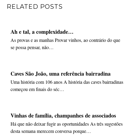
RELATED POSTS
Ah e tal, a complexidade…
As provas e as manhas Provar vinhos, ao contrário do que
se possa pensar, não…
Caves São João, uma referência bairradina
Uma história com 106 anos A história das caves bairradinas
começou em finais do séc…
Vinhas de família, champanhes de associados
Há que não deixar fugir as oportunidades As três sugestões
desta semana merecem conversa porque…