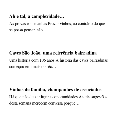
Ah e tal, a complexidade…
As provas e as manhas Provar vinhos, ao contrário do que
se possa pensar, não…
Caves São João, uma referência bairradina
Uma história com 106 anos A história das caves bairradinas
começou em finais do séc…
Vinhas de família, champanhes de associados
Há que não deixar fugir as oportunidades As três sugestões
desta semana merecem conversa porque…