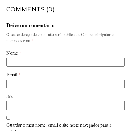
COMMENTS (0)
Deixe um comentário
O seu endereço de email não será publicado.
Campos obrigatórios
marcados com
*
Nome
*
Email
*
Site
Guardar o meu nome, email e site neste navegador para a