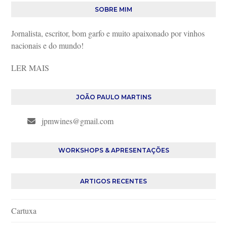
SOBRE MIM
Jornalista, escritor, bom garfo e muito apaixonado por vinhos
nacionais e do mundo!
LER MAIS
JOÃO PAULO MARTINS
jpmwines@gmail.com
WORKSHOPS & APRESENTAÇÕES
ARTIGOS RECENTES
Cartuxa