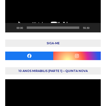
00:00
55:30
SIGA-ME
Facebook
Instagram
10 ANOS MIRABILIS (PARTE 1) – QUINTA NOVA
Reprodutor
de
vídeo