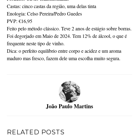
Castas: cinco castas da região, uma delas tinta
Enologia: Celso Pereira/Pedro Guedes
PVP: €16,95
Feito pelo método clássico. Teve 2 anos de estágio sobre borras.
Foi degorjado em Maio de 2024. Tem 12% de álcool, o que é
frequente neste tipo de vinho.
Dica: o perfeito equilíbrio entre corpo e acidez e um aroma
maduro mas fresco, fazem dele uma escolha muito segura.
João Paulo Martins
RELATED POSTS