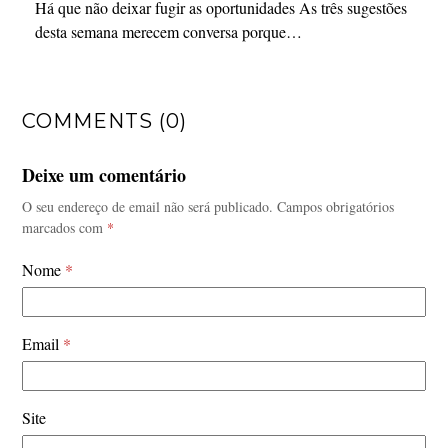
Há que não deixar fugir as oportunidades As três sugestões
desta semana merecem conversa porque…
COMMENTS (0)
Deixe um comentário
O seu endereço de email não será publicado.
Campos obrigatórios
marcados com
*
Nome
*
Email
*
Site