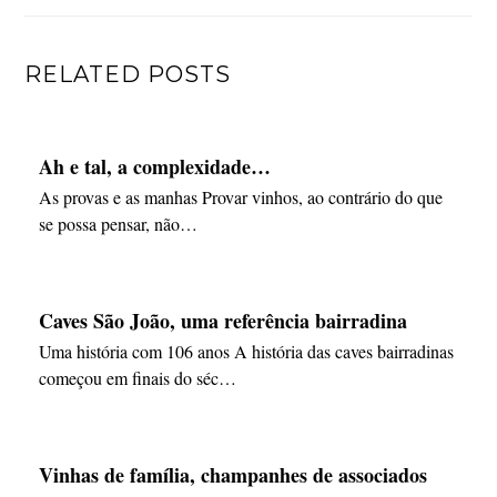
RELATED POSTS
Ah e tal, a complexidade…
As provas e as manhas Provar vinhos, ao contrário do que
se possa pensar, não…
Caves São João, uma referência bairradina
Uma história com 106 anos A história das caves bairradinas
começou em finais do séc…
Vinhas de família, champanhes de associados