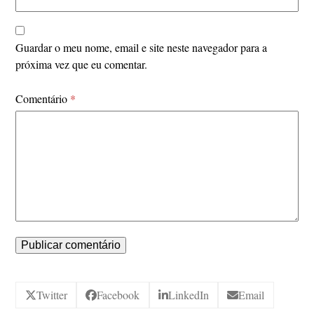
Guardar o meu nome, email e site neste navegador para a
próxima vez que eu comentar.
Comentário
*
Twitter
Facebook
LinkedIn
Email