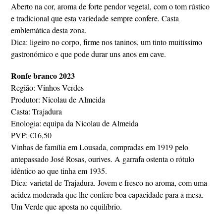
Aberto na cor, aroma de forte pendor vegetal, com o tom rústico
e tradicional que esta variedade sempre confere. Casta
emblemática desta zona.
Dica: ligeiro no corpo, firme nos taninos, um tinto muitíssimo
gastronómico e que pode durar uns anos em cave.
Ronfe branco 2023
Região: Vinhos Verdes
Produtor: Nicolau de Almeida
Casta: Trajadura
Enologia: equipa da Nicolau de Almeida
PVP: €16,50
Vinhas de família em Lousada, compradas em 1919 pelo
antepassado José Rosas, ourives. A garrafa ostenta o rótulo
idêntico ao que tinha em 1935.
Dica: varietal de Trajadura. Jovem e fresco no aroma, com uma
acidez moderada que lhe confere boa capacidade para a mesa.
Um Verde que aposta no equilíbrio.