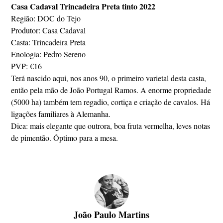
Casa Cadaval Trincadeira Preta tinto 2022
Região: DOC do Tejo
Produtor: Casa Cadaval
Casta: Trincadeira Preta
Enologia: Pedro Sereno
PVP: €16
Terá nascido aqui, nos anos 90, o primeiro varietal desta casta,
então pela mão de João Portugal Ramos. A enorme propriedade
(5000 ha) também tem regadio, cortiça e criação de cavalos. Há
ligações familiares à Alemanha.
Dica: mais elegante que outrora, boa fruta vermelha, leves notas
de pimentão. Óptimo para a mesa.
João Paulo Martins