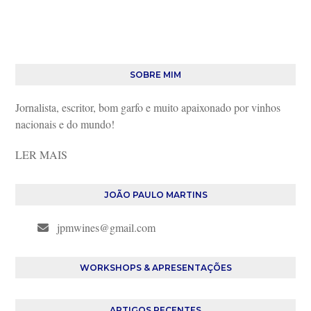
SOBRE MIM
Jornalista, escritor, bom garfo e muito apaixonado por vinhos
nacionais e do mundo!
LER MAIS
JOÃO PAULO MARTINS
jpmwines@gmail.com
WORKSHOPS & APRESENTAÇÕES
ARTIGOS RECENTES