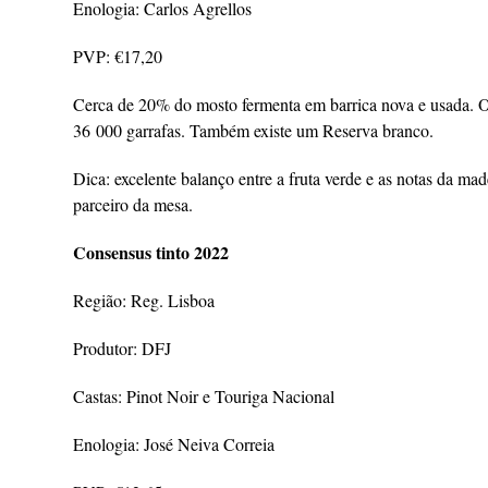
Enologia: Carlos Agrellos
PVP: €17,20
Cerca de 20% do mosto fermenta em barrica nova e usada. O
36 000 garrafas. Também existe um Reserva branco.
Dica: excelente balanço entre a fruta verde e as notas da m
parceiro da mesa.
Consensus tinto 2022
Região: Reg. Lisboa
Produtor: DFJ
Castas: Pinot Noir e Touriga Nacional
Enologia: José Neiva Correia