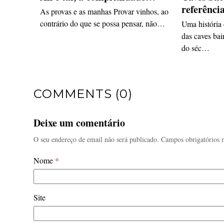
referênci
As provas e as manhas Provar vinhos, ao
contrário do que se possa pensar, não…
Uma história
das caves bai
do séc…
COMMENTS (0)
Deixe um comentário
O seu endereço de email não será publicado.
Campos obrigatórios
Nome
*
Site