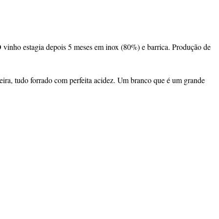
 vinho estagia depois 5 meses em inox (80%) e barrica. Produção de
adeira, tudo forrado com perfeita acidez. Um branco que é um grande