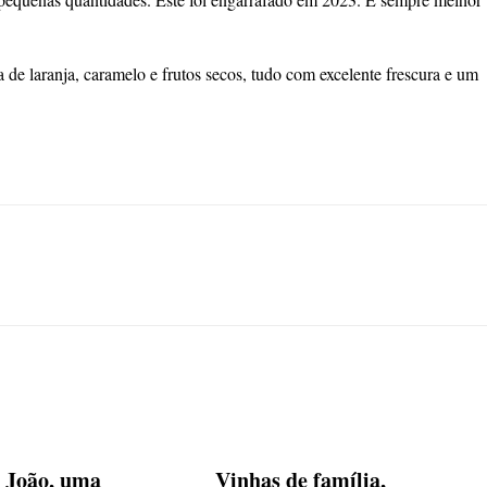
a de laranja, caramelo e frutos secos, tudo com excelente frescura e um
 João, uma
Vinhas de família,