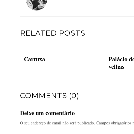
RELATED POSTS
Cartuxa
Palácio d
velhas
COMMENTS (0)
Deixe um comentário
O seu endereço de email não será publicado.
Campos obrigatórios