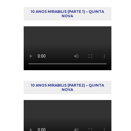
10 ANOS MIRABILIS (PARTE 1) – QUINTA
NOVA
10 ANOS MIRABILIS (PARTE2) – QUINTA
NOVA