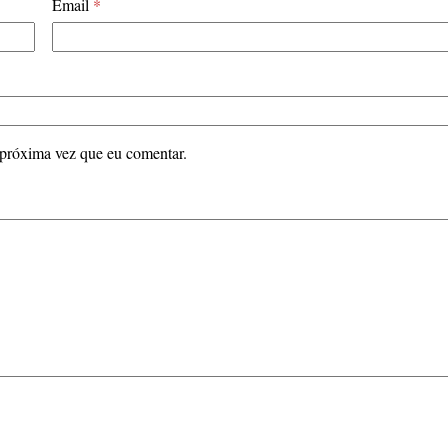
Email
*
 próxima vez que eu comentar.