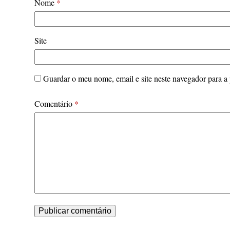
Nome
*
Site
Guardar o meu nome, email e site neste navegador para a
Comentário
*