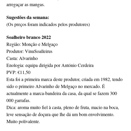
arregaçar as mangas.
Sugestões da semana:
(Os preços foram indicados pelos produtores)
Soalheiro branco 2022
Região: Monção e Melgaço
Produtor: VinuSoalleirus
Casta: Alvarinho
Enologia: equipa dirigida por António Cerdeira
PVP: €11,50
Esta foi a primeira marca deste produtor, criada em 1982, tendo
sido o primeiro Alvarinho de Melgaço no mercado. É
actualmente a marca-bandeira da casa, da qual se fazem 300
000 garrafas.
Dica: aroma muito fiel à casta, pleno de fruta, macio na boca,
leve sensação de doçura que lhe dá um bom envolvimento.
Muito polivalente.