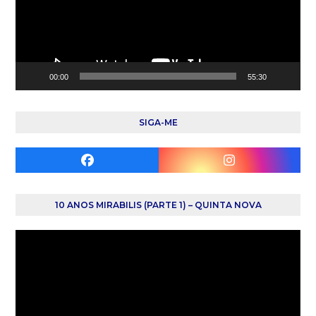
00:00
55:30
SIGA-ME
Facebook
Instagram
10 ANOS MIRABILIS (PARTE 1) – QUINTA NOVA
Reprodutor
de
vídeo