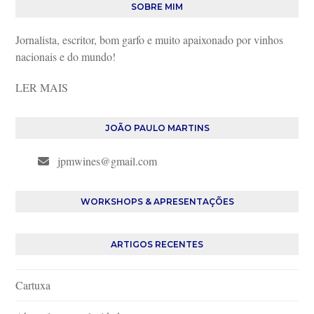
SOBRE MIM
Jornalista, escritor, bom garfo e muito apaixonado por vinhos
nacionais e do mundo!
LER MAIS
JOÃO PAULO MARTINS
jpmwines@gmail.com
WORKSHOPS & APRESENTAÇÕES
ARTIGOS RECENTES
Cartuxa