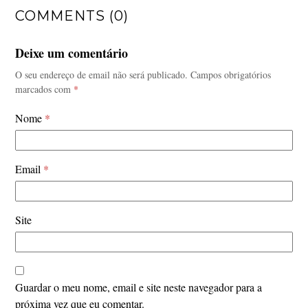
COMMENTS (0)
Deixe um comentário
O seu endereço de email não será publicado.
Campos obrigatórios
marcados com
*
Nome
*
Email
*
Site
Guardar o meu nome, email e site neste navegador para a
próxima vez que eu comentar.