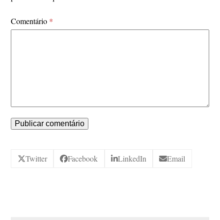
Comentário
*
Twitter
Facebook
LinkedIn
Email