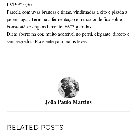
PVP: €19,50
Parcela com uvas brancas e tintas, vindimadas a eito e pisada a
pé em lagar. Termina a fermentação em inox onde fica sobre
borras até ao engarrafamento. 6603 garrafas.
Dica: aberto na cor, muito acessível no perfil, elegante, directo e
sem segredos. Excelente para pratos leves.
João Paulo Martins
RELATED POSTS