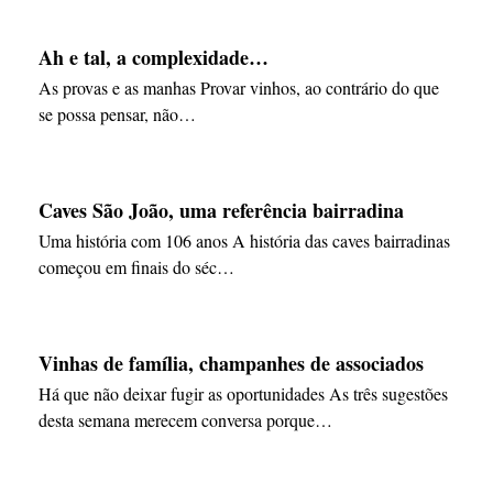
Ah e tal, a complexidade…
As provas e as manhas Provar vinhos, ao contrário do que
se possa pensar, não…
Caves São João, uma referência bairradina
Uma história com 106 anos A história das caves bairradinas
começou em finais do séc…
Vinhas de família, champanhes de associados
Há que não deixar fugir as oportunidades As três sugestões
desta semana merecem conversa porque…