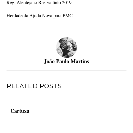
Reg. Alentejano Rserva tinto 2019
Herdade da Ajuda Nova para PMC
João Paulo Martins
RELATED POSTS
Cartuxa