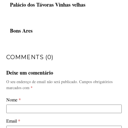
Palácio dos Távoras Vinhas velhas
Bons Ares
COMMENTS (0)
Deixe um comentário
O seu endereço de email não será publicado.
Campos obrigatórios
marcados com
*
Nome
*
Email
*