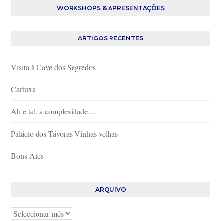
WORKSHOPS & APRESENTAÇÕES
ARTIGOS RECENTES
Visita à Cave dos Segredos
Cartuxa
Ah e tal, a complexidade…
Palácio dos Távoras Vinhas velhas
Bons Ares
ARQUIVO
Arquivo