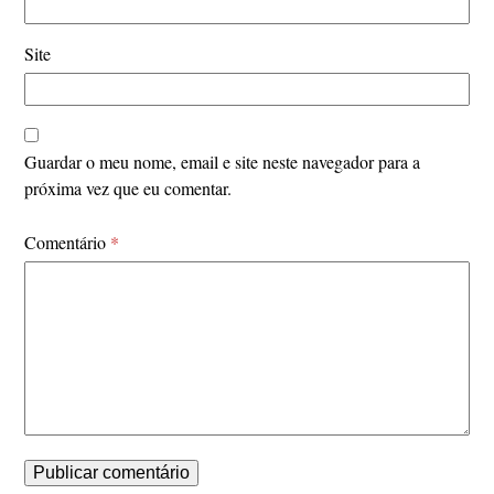
Site
Guardar o meu nome, email e site neste navegador para a
próxima vez que eu comentar.
Comentário
*