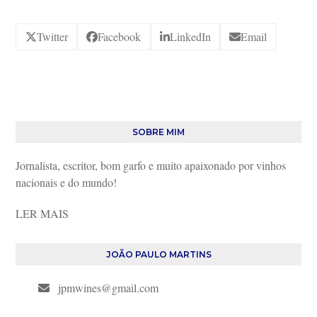
Twitter
Facebook
LinkedIn
Email
SOBRE MIM
Jornalista, escritor, bom garfo e muito apaixonado por vinhos
nacionais e do mundo!
LER MAIS
JOÃO PAULO MARTINS
jpmwines@gmail.com