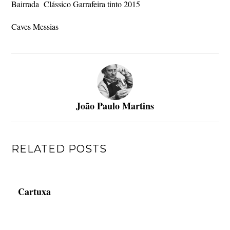
Bairrada Clássico Garrafeira tinto 2015
Caves Messias
João Paulo Martins
RELATED POSTS
Cartuxa