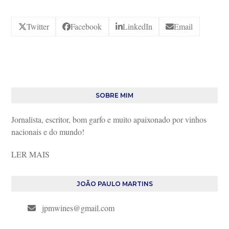
Twitter
Facebook
LinkedIn
Email
SOBRE MIM
Jornalista, escritor, bom garfo e muito apaixonado por vinhos
nacionais e do mundo!
LER MAIS
JOÃO PAULO MARTINS
jpmwines@gmail.com