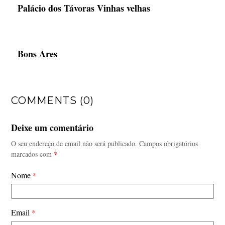
Palácio dos Távoras Vinhas velhas
Bons Ares
COMMENTS (0)
Deixe um comentário
O seu endereço de email não será publicado.
Campos obrigatórios
marcados com
*
Nome
*
Email
*