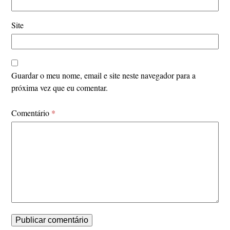
Site
Guardar o meu nome, email e site neste navegador para a
próxima vez que eu comentar.
Comentário
*