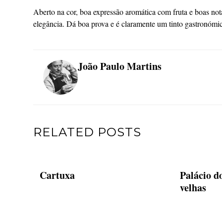
Aberto na cor, boa expressão aromática com fruta e boas not
elegância. Dá boa prova e é claramente um tinto gastronóm
João Paulo Martins
RELATED POSTS
Cartuxa
Palácio d
velhas