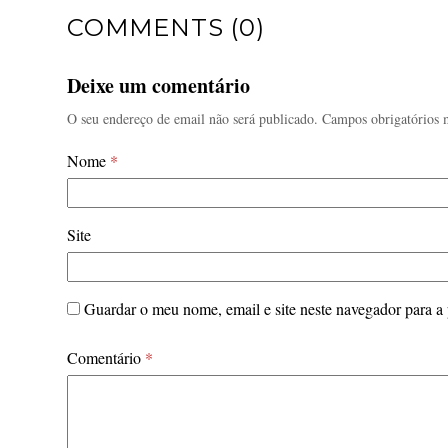
COMMENTS (0)
Deixe um comentário
O seu endereço de email não será publicado.
Campos obrigatórios
Nome
*
Site
Guardar o meu nome, email e site neste navegador para a
Comentário
*