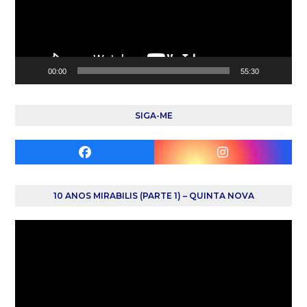
00:00
55:30
SIGA-ME
Facebook
Instagram
10 ANOS MIRABILIS (PARTE 1) – QUINTA NOVA
Reprodutor
de
vídeo