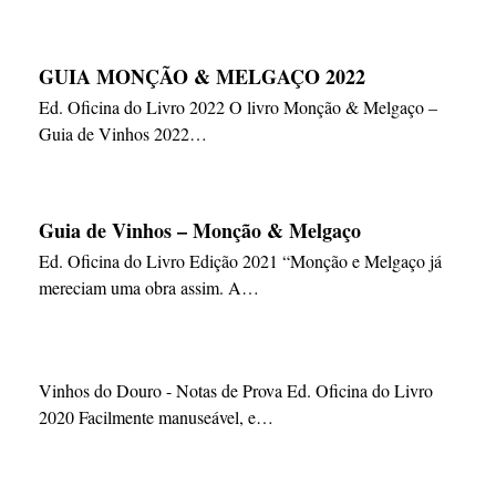
GUIA MONÇÃO & MELGAÇO 2022
Ed. Oficina do Livro 2022 O livro Monção & Melgaço –
Guia de Vinhos 2022…
Guia de Vinhos – Monção & Melgaço
Ed. Oficina do Livro Edição 2021 “Monção e Melgaço já
mereciam uma obra assim. A…
Vinhos do Douro - Notas de Prova Ed. Oficina do Livro
2020 Facilmente manuseável, e…