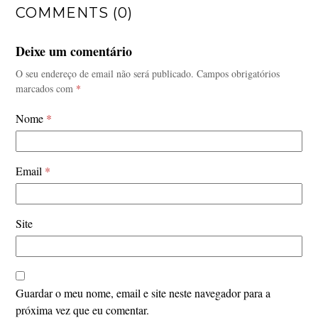
COMMENTS (0)
Deixe um comentário
O seu endereço de email não será publicado.
Campos obrigatórios
marcados com
*
Nome
*
Email
*
Site
Guardar o meu nome, email e site neste navegador para a
próxima vez que eu comentar.