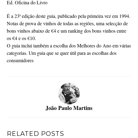
Ed. Oficina do Livro
É a 23ª edição deste guia, publicado pela primeira vez em 1994.
Notas de prova de vinhos de todas as regiões, uma selecção de
bons vinhos abaixo de €4 e um ranking dos bons vinhos entre
os €4 e os €10.
O guia inclui também a escolha dos Melhores do Ano em várias
categorias. Um guia que se quer útil para as escolhas dos
consumidores
João Paulo Martins
RELATED POSTS