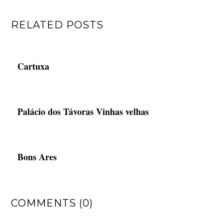
RELATED POSTS
Cartuxa
Palácio dos Távoras Vinhas velhas
Bons Ares
COMMENTS (0)