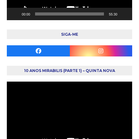
00:00
55:30
SIGA-ME
Facebook
Instagram
10 ANOS MIRABILIS (PARTE 1) – QUINTA NOVA
Reprodutor
de
vídeo