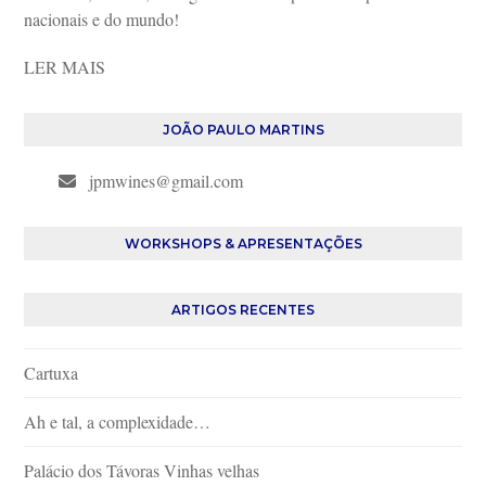
nacionais e do mundo!
LER MAIS
JOÃO PAULO MARTINS
jpmwines@gmail.com
WORKSHOPS & APRESENTAÇÕES
ARTIGOS RECENTES
Cartuxa
Ah e tal, a complexidade…
Palácio dos Távoras Vinhas velhas