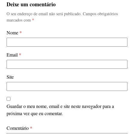
Deixe um comentário
O seu endereço de email não será publicado.
Campos obrigatórios
marcados com
*
Nome
*
Email
*
Site
Guardar o meu nome, email e site neste navegador para a
próxima vez que eu comentar.
Comentário
*