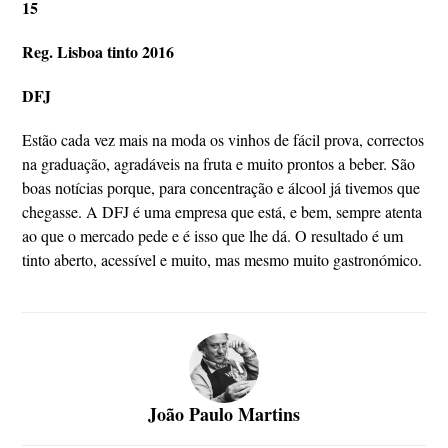
15
Reg. Lisboa tinto 2016
DFJ
Estão cada vez mais na moda os vinhos de fácil prova, correctos
na graduação, agradáveis na fruta e muito prontos a beber. São
boas notícias porque, para concentração e álcool já tivemos que
chegasse. A DFJ é uma empresa que está, e bem, sempre atenta
ao que o mercado pede e é isso que lhe dá. O resultado é um
tinto aberto, acessível e muito, mas mesmo muito gastronómico.
João Paulo Martins