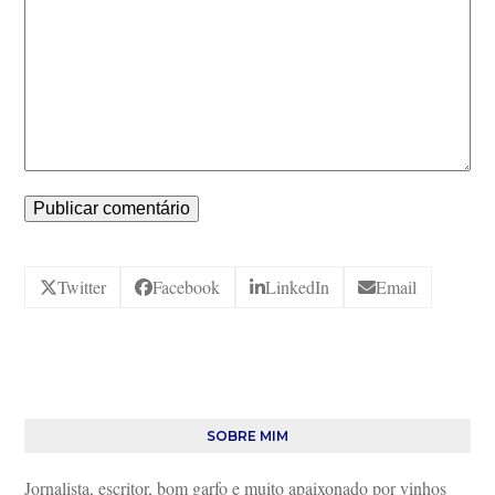
Twitter
Facebook
LinkedIn
Email
SOBRE MIM
Jornalista, escritor, bom garfo e muito apaixonado por vinhos