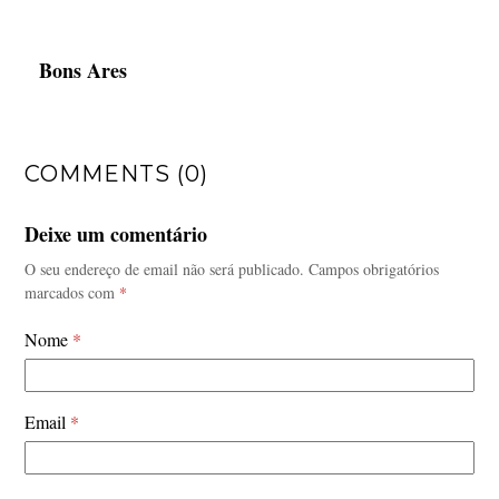
Bons Ares
COMMENTS (0)
Deixe um comentário
O seu endereço de email não será publicado.
Campos obrigatórios
marcados com
*
Nome
*
Email
*