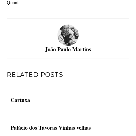
Quanta
João Paulo Martins
RELATED POSTS
Cartuxa
Palácio dos Távoras Vinhas velhas