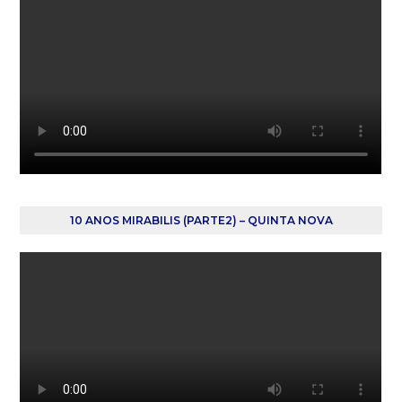
10 ANOS MIRABILIS (PARTE2) – QUINTA NOVA