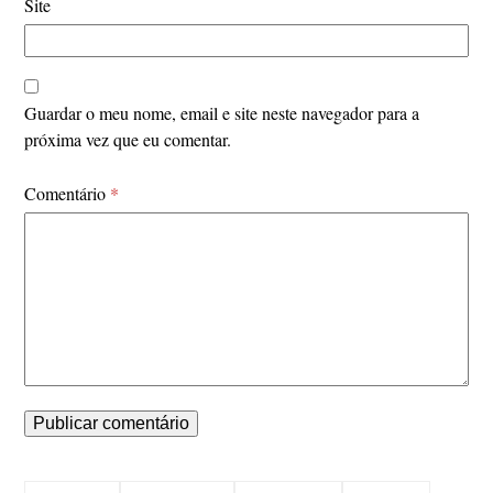
Site
Guardar o meu nome, email e site neste navegador para a
próxima vez que eu comentar.
Comentário
*