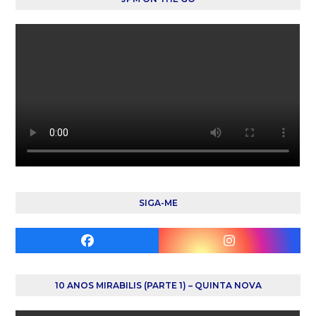
SIGA-ME
Facebook
Instagram
10 ANOS MIRABILIS (PARTE 1) – QUINTA NOVA