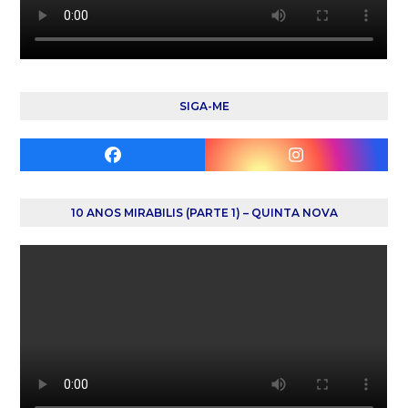
SIGA-ME
Facebook
Instagram
10 ANOS MIRABILIS (PARTE 1) – QUINTA NOVA