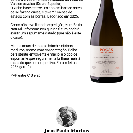
João Paulo Martins