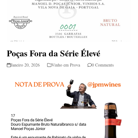
Poças Fora da Série Élevé
Janeiro 20, 2026
Vinho em Prova
0 Comments