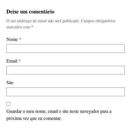
Deixe um comentário
O seu endereço de email não será publicado.
Campos obrigatórios
marcados com
*
Nome
*
Email
*
Site
Guardar o meu nome, email e site neste navegador para a
próxima vez que eu comentar.