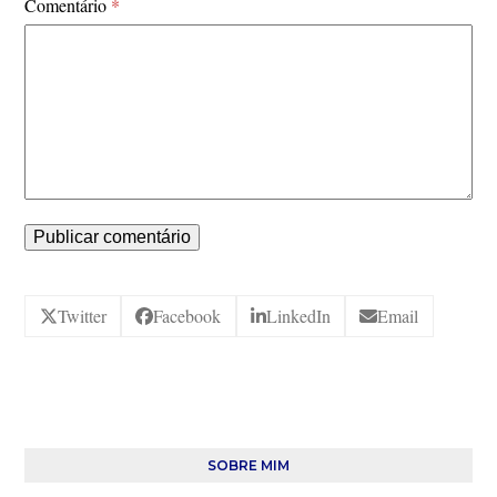
Comentário
*
Twitter
Facebook
LinkedIn
Email
SOBRE MIM