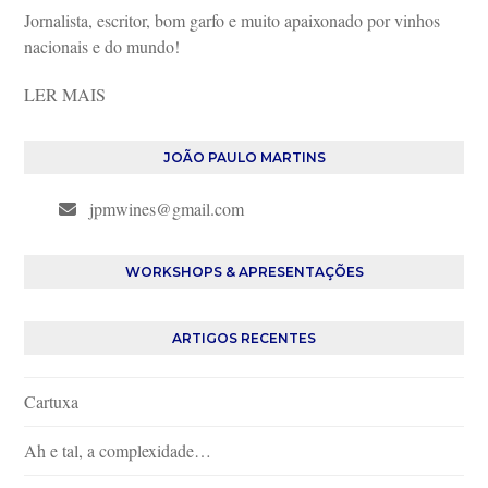
Jornalista, escritor, bom garfo e muito apaixonado por vinhos
nacionais e do mundo!
LER MAIS
JOÃO PAULO MARTINS
jpmwines@gmail.com
WORKSHOPS & APRESENTAÇÕES
ARTIGOS RECENTES
Cartuxa
Ah e tal, a complexidade…