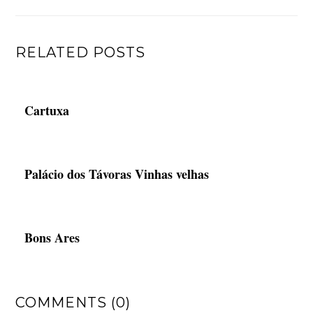
RELATED POSTS
Cartuxa
Palácio dos Távoras Vinhas velhas
Bons Ares
COMMENTS (0)