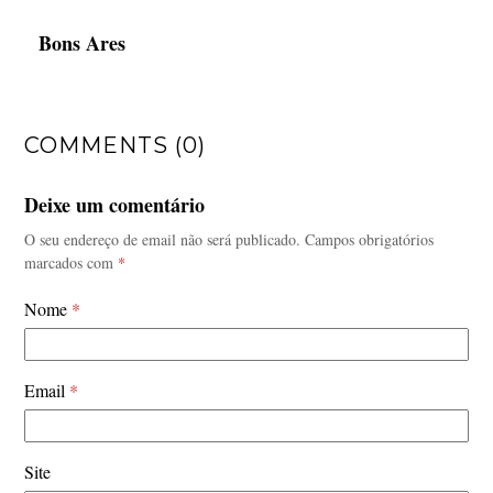
Bons Ares
COMMENTS (0)
Deixe um comentário
O seu endereço de email não será publicado.
Campos obrigatórios
marcados com
*
Nome
*
Email
*
Site