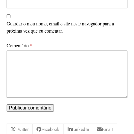
Guardar o meu nome, email e site neste navegador para a
próxima vez que eu comentar.
Comentário
*
Twitter
Facebook
LinkedIn
Email