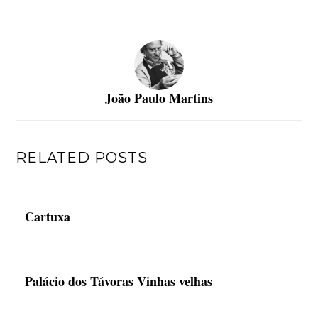
João Paulo Martins
RELATED POSTS
Cartuxa
Palácio dos Távoras Vinhas velhas