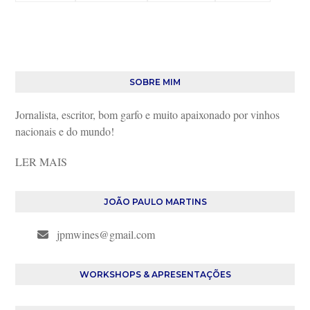
SOBRE MIM
Jornalista, escritor, bom garfo e muito apaixonado por vinhos
nacionais e do mundo!
LER MAIS
JOÃO PAULO MARTINS
jpmwines@gmail.com
WORKSHOPS & APRESENTAÇÕES