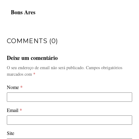
Bons Ares
COMMENTS (0)
Deixe um comentário
O seu endereço de email não será publicado.
Campos obrigatórios
marcados com
*
Nome
*
Email
*
Site