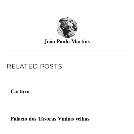
João Paulo Martins
RELATED POSTS
Cartuxa
Palácio dos Távoras Vinhas velhas