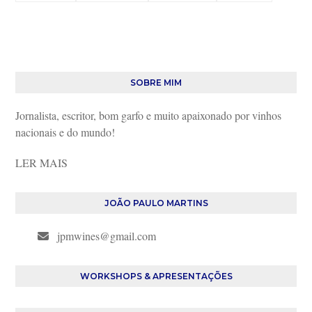
SOBRE MIM
Jornalista, escritor, bom garfo e muito apaixonado por vinhos
nacionais e do mundo!
LER MAIS
JOÃO PAULO MARTINS
jpmwines@gmail.com
WORKSHOPS & APRESENTAÇÕES