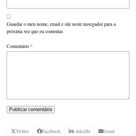
Guardar o meu nome, email e site neste navegador para a
próxima vez que eu comentar.
Comentário
*
Twitter
Facebook
LinkedIn
Email