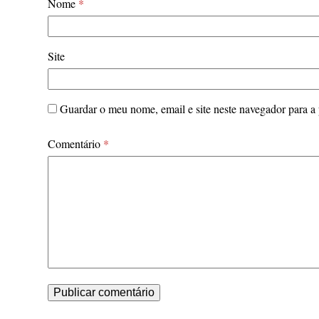
Nome
*
Site
Guardar o meu nome, email e site neste navegador para a
Comentário
*