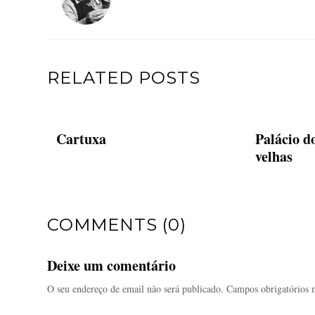
RELATED POSTS
Cartuxa
Palácio d
velhas
COMMENTS (0)
Deixe um comentário
O seu endereço de email não será publicado.
Campos obrigatórios