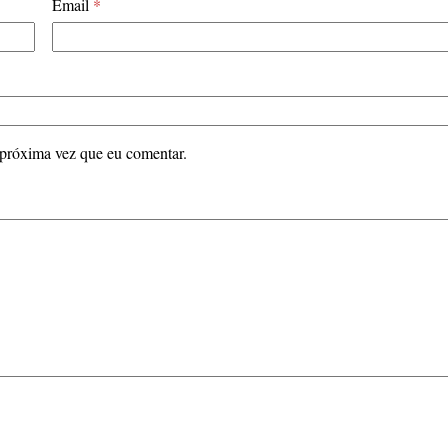
Email
*
 próxima vez que eu comentar.