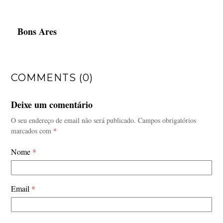
Bons Ares
COMMENTS (0)
Deixe um comentário
O seu endereço de email não será publicado.
Campos obrigatórios
marcados com
*
Nome
*
Email
*