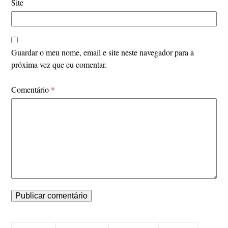
Site
Guardar o meu nome, email e site neste navegador para a
próxima vez que eu comentar.
Comentário
*