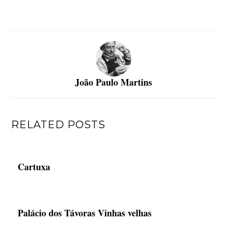
João Paulo Martins
RELATED POSTS
Cartuxa
Palácio dos Távoras Vinhas velhas