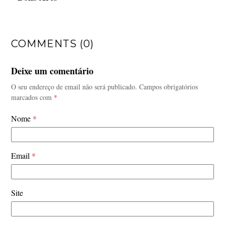
COMMENTS (0)
Deixe um comentário
O seu endereço de email não será publicado.
Campos obrigatórios
marcados com
*
Nome
*
Email
*
Site