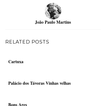
João Paulo Martins
RELATED POSTS
Cartuxa
Palácio dos Távoras Vinhas velhas
Bons Ares