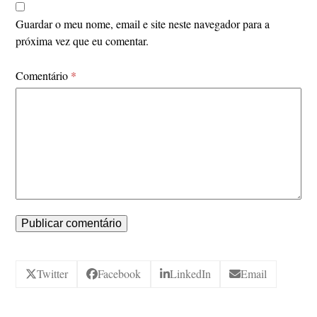
Guardar o meu nome, email e site neste navegador para a
próxima vez que eu comentar.
Comentário
*
Twitter
Facebook
LinkedIn
Email