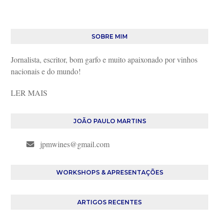
SOBRE MIM
Jornalista, escritor, bom garfo e muito apaixonado por vinhos
nacionais e do mundo!
LER MAIS
JOÃO PAULO MARTINS
jpmwines@gmail.com
WORKSHOPS & APRESENTAÇÕES
ARTIGOS RECENTES