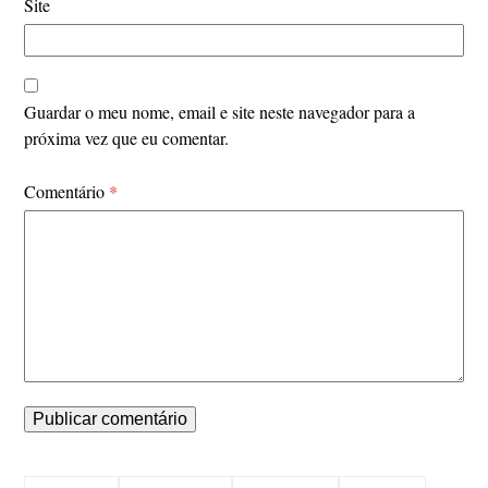
Site
Guardar o meu nome, email e site neste navegador para a
próxima vez que eu comentar.
Comentário
*