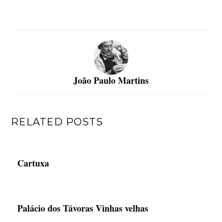
João Paulo Martins
RELATED POSTS
Cartuxa
Palácio dos Távoras Vinhas velhas