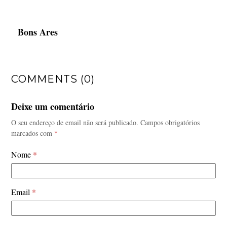
Bons Ares
COMMENTS (0)
Deixe um comentário
O seu endereço de email não será publicado.
Campos obrigatórios
marcados com
*
Nome
*
Email
*