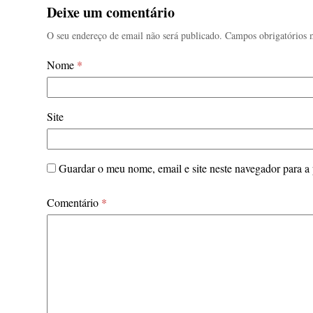
Deixe um comentário
O seu endereço de email não será publicado.
Campos obrigatórios
Nome
*
Site
Guardar o meu nome, email e site neste navegador para a
Comentário
*