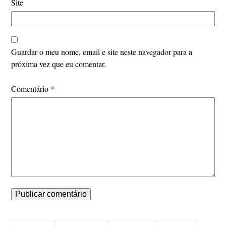
Site
Guardar o meu nome, email e site neste navegador para a
próxima vez que eu comentar.
Comentário
*