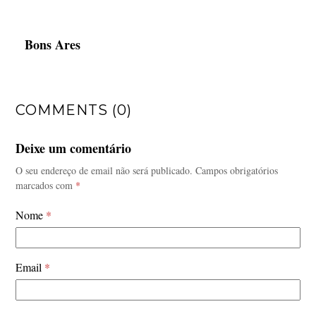
Bons Ares
COMMENTS (0)
Deixe um comentário
O seu endereço de email não será publicado.
Campos obrigatórios
marcados com
*
Nome
*
Email
*