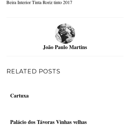
Beira Interior Tinta Roriz tinto 2017
João Paulo Martins
RELATED POSTS
Cartuxa
Palácio dos Távoras Vinhas velhas