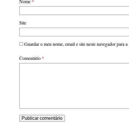
Nome
*
Site
Guardar o meu nome, email e site neste navegador para a
Comentário
*