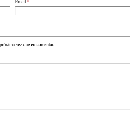
Email
*
 próxima vez que eu comentar.