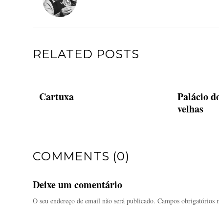
RELATED POSTS
Cartuxa
Palácio d
velhas
COMMENTS (0)
Deixe um comentário
O seu endereço de email não será publicado.
Campos obrigatórios