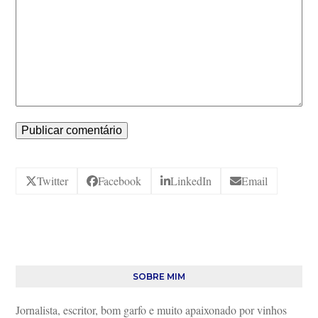
Twitter
Facebook
LinkedIn
Email
SOBRE MIM
Jornalista, escritor, bom garfo e muito apaixonado por vinhos