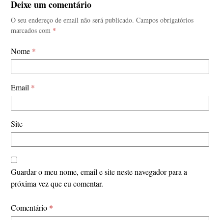
Deixe um comentário
O seu endereço de email não será publicado.
Campos obrigatórios
marcados com
*
Nome
*
Email
*
Site
Guardar o meu nome, email e site neste navegador para a
próxima vez que eu comentar.
Comentário
*