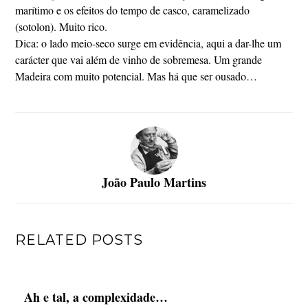
marítimo e os efeitos do tempo de casco, caramelizado
(sotolon). Muito rico.
Dica: o lado meio-seco surge em evidência, aqui a dar-lhe um
carácter que vai além de vinho de sobremesa. Um grande
Madeira com muito potencial. Mas há que ser ousado…
João Paulo Martins
RELATED POSTS
Ah e tal, a complexidade…