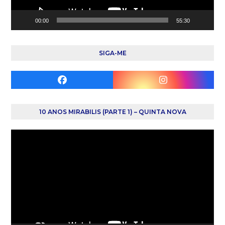
00:00
55:30
SIGA-ME
Facebook
Instagram
10 ANOS MIRABILIS (PARTE 1) – QUINTA NOVA
Reprodutor
de
vídeo