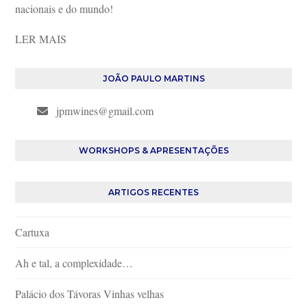
nacionais e do mundo!
LER MAIS
JOÃO PAULO MARTINS
jpmwines@gmail.com
WORKSHOPS & APRESENTAÇÕES
ARTIGOS RECENTES
Cartuxa
Ah e tal, a complexidade…
Palácio dos Távoras Vinhas velhas