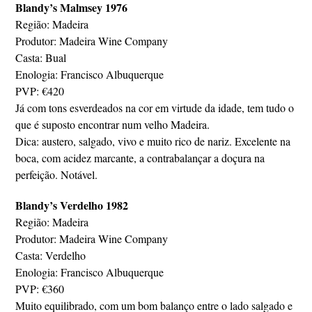
Blandy’s Malmsey 1976
Região: Madeira
Produtor: Madeira Wine Company
Casta: Bual
Enologia: Francisco Albuquerque
PVP: €420
Já com tons esverdeados na cor em virtude da idade, tem tudo o
que é suposto encontrar num velho Madeira.
Dica: austero, salgado, vivo e muito rico de nariz. Excelente na
boca, com acidez marcante, a contrabalançar a doçura na
perfeição. Notável.
Blandy’s Verdelho 1982
Região: Madeira
Produtor: Madeira Wine Company
Casta: Verdelho
Enologia: Francisco Albuquerque
PVP: €360
Muito equilibrado, com um bom balanço entre o lado salgado e