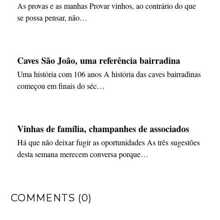
As provas e as manhas Provar vinhos, ao contrário do que
se possa pensar, não…
Caves São João, uma referência bairradina
Uma história com 106 anos A história das caves bairradinas
começou em finais do séc…
Vinhas de família, champanhes de associados
Há que não deixar fugir as oportunidades As três sugestões
desta semana merecem conversa porque…
COMMENTS (0)