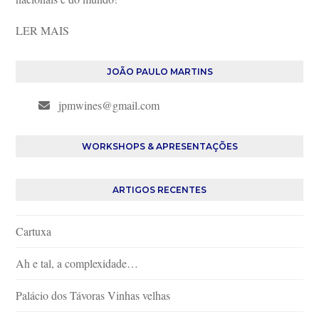
LER MAIS
JOÃO PAULO MARTINS
jpmwines@gmail.com
WORKSHOPS & APRESENTAÇÕES
ARTIGOS RECENTES
Cartuxa
Ah e tal, a complexidade…
Palácio dos Távoras Vinhas velhas