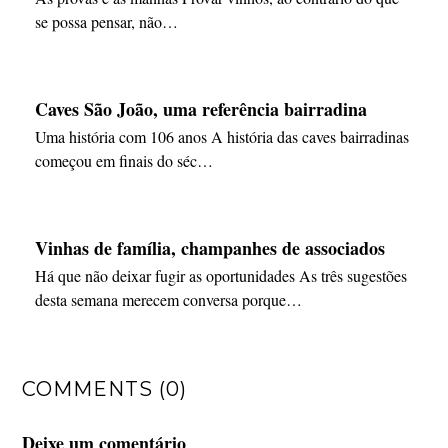
se possa pensar, não…
Caves São João, uma referência bairradina
Uma história com 106 anos A história das caves bairradinas
começou em finais do séc…
Vinhas de família, champanhes de associados
Há que não deixar fugir as oportunidades As três sugestões
desta semana merecem conversa porque…
COMMENTS (0)
Deixe um comentário