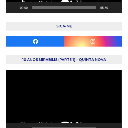
00:00
55:30
SIGA-ME
Facebook
Instagram
10 ANOS MIRABILIS (PARTE 1) – QUINTA NOVA
Reprodutor
de
vídeo