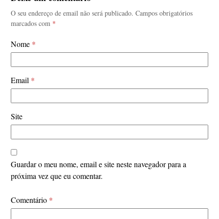
O seu endereço de email não será publicado.
Campos obrigatórios
marcados com
*
Nome
*
Email
*
Site
Guardar o meu nome, email e site neste navegador para a
próxima vez que eu comentar.
Comentário
*