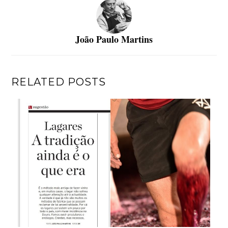
João Paulo Martins
RELATED POSTS