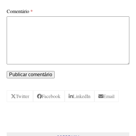
Comentário
*
Twitter
Facebook
LinkedIn
Email