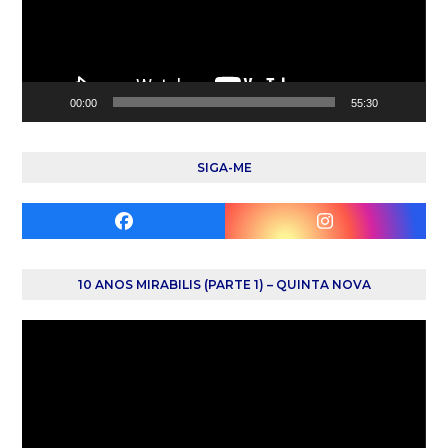
00:00
55:30
SIGA-ME
Facebook
Instagram
10 ANOS MIRABILIS (PARTE 1) – QUINTA NOVA
Reprodutor
de
vídeo