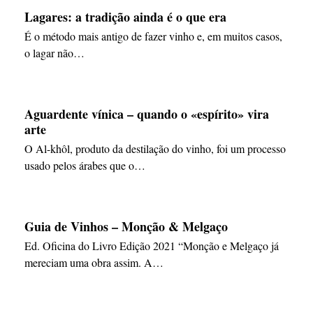
Lagares: a tradição ainda é o que era
É o método mais antigo de fazer vinho e, em muitos casos,
o lagar não…
Aguardente vínica – quando o «espírito» vira
arte
O Al-khôl, produto da destilação do vinho, foi um processo
usado pelos árabes que o…
Guia de Vinhos – Monção & Melgaço
Ed. Oficina do Livro Edição 2021 “Monção e Melgaço já
mereciam uma obra assim. A…