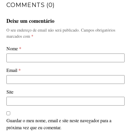
COMMENTS (0)
Deixe um comentário
O seu endereço de email não será publicado.
Campos obrigatórios
marcados com
*
Nome
*
Email
*
Site
Guardar o meu nome, email e site neste navegador para a
próxima vez que eu comentar.