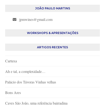
JOÃO PAULO MARTINS
jpmwines@gmail.com
WORKSHOPS & APRESENTAÇÕES
ARTIGOS RECENTES
Cartuxa
Ah e tal, a complexidade…
Palácio dos Távoras Vinhas velhas
Bons Ares
Caves São João, uma referência bairradina