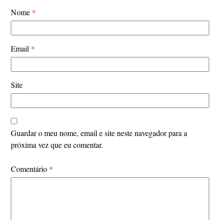
Nome
*
Email
*
Site
Guardar o meu nome, email e site neste navegador para a
próxima vez que eu comentar.
Comentário
*