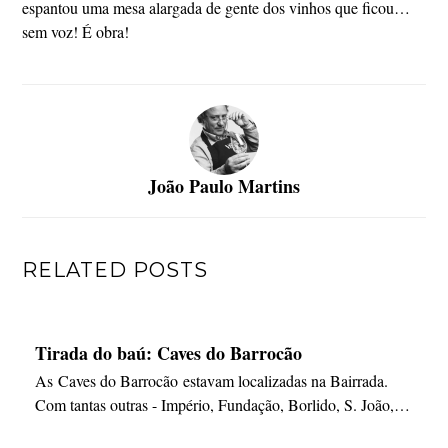
espantou uma mesa alargada de gente dos vinhos que ficou…
sem voz! É obra!
João Paulo Martins
RELATED POSTS
Tirada do baú: Caves do Barrocão
As Caves do Barrocão estavam localizadas na Bairrada.
Com tantas outras - Império, Fundação, Borlido, S. João,…