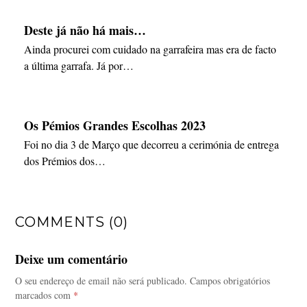
Deste já não há mais…
Ainda procurei com cuidado na garrafeira mas era de facto
a última garrafa. Já por…
Os Pémios Grandes Escolhas 2023
Foi no dia 3 de Março que decorreu a cerimónia de entrega
dos Prémios dos…
COMMENTS (0)
Deixe um comentário
O seu endereço de email não será publicado.
Campos obrigatórios
marcados com
*