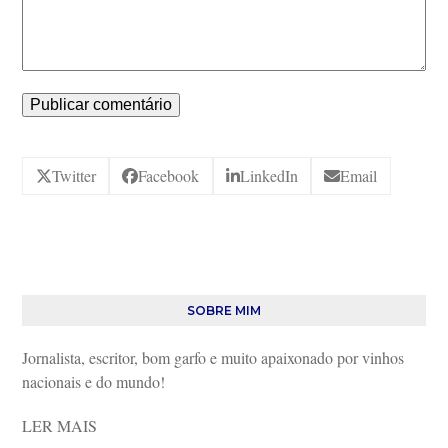
Twitter
Facebook
LinkedIn
Email
SOBRE MIM
Jornalista, escritor, bom garfo e muito apaixonado por vinhos
nacionais e do mundo!
LER MAIS