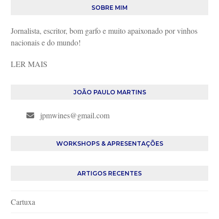
SOBRE MIM
Jornalista, escritor, bom garfo e muito apaixonado por vinhos
nacionais e do mundo!
LER MAIS
JOÃO PAULO MARTINS
jpmwines@gmail.com
WORKSHOPS & APRESENTAÇÕES
ARTIGOS RECENTES
Cartuxa