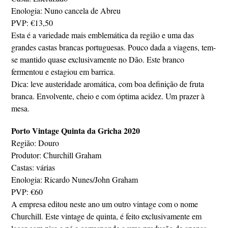
Enologia: Nuno cancela de Abreu
PVP: €13,50
Esta é a variedade mais emblemática da região e uma das
grandes castas brancas portuguesas. Pouco dada a viagens, tem-
se mantido quase exclusivamente no Dão. Este branco
fermentou e estagiou em barrica.
Dica: leve austeridade aromática, com boa definição de fruta
branca. Envolvente, cheio e com óptima acidez. Um prazer à
mesa.
Porto Vintage Quinta da Gricha 2020
Região: Douro
Produtor: Churchill Graham
Castas: várias
Enologia: Ricardo Nunes/John Graham
PVP: €60
A empresa editou neste ano um outro vintage com o nome
Churchill. Este vintage de quinta, é feito exclusivamente em