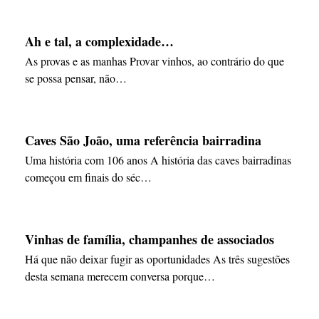
Ah e tal, a complexidade…
As provas e as manhas Provar vinhos, ao contrário do que
se possa pensar, não…
Caves São João, uma referência bairradina
Uma história com 106 anos A história das caves bairradinas
começou em finais do séc…
Vinhas de família, champanhes de associados
Há que não deixar fugir as oportunidades As três sugestões
desta semana merecem conversa porque…