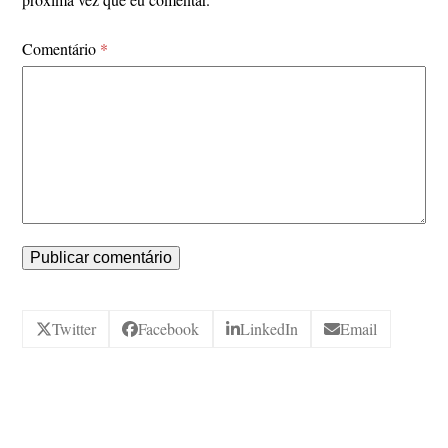
Comentário
*
Twitter
Facebook
LinkedIn
Email