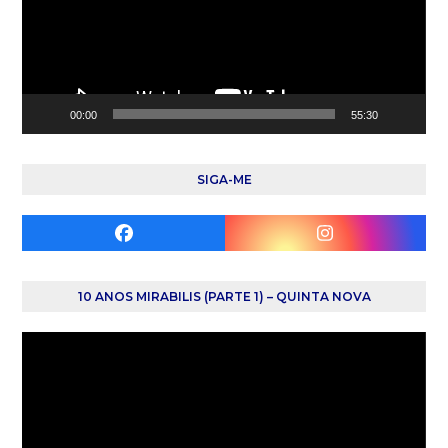
00:00
55:30
SIGA-ME
Facebook
Instagram
10 ANOS MIRABILIS (PARTE 1) – QUINTA NOVA
Reprodutor
de
vídeo