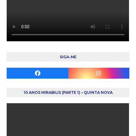
SIGA-ME
Facebook
Instagram
10 ANOS MIRABILIS (PARTE 1) – QUINTA NOVA