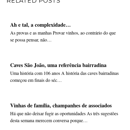
RELATED POSTS
Ah e tal, a complexidade…
As provas e as manhas Provar vinhos, ao contrário do que
se possa pensar, não…
Caves São João, uma referência bairradina
Uma história com 106 anos A história das caves bairradinas
começou em finais do séc…
Vinhas de família, champanhes de associados
Há que não deixar fugir as oportunidades As três sugestões
desta semana merecem conversa porque…