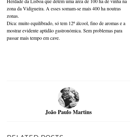
Herdade da Lisboa que detém uma área de 100 ha de vinha na
zona da Vidigueira. A esses somam-se mais 400 ha noutras
zonas.
Dica: muito equilibrado, só tem 12º álcool, fino de aromas e a
mostrar evidente aptidão gastronómica. Sem problemas para
passar mais tempo em cave.
João Paulo Martins