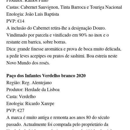
Castas: Cabernet Sauvignon, Tinta Barroca e Touriga Nacional
Enologia: João Luis Baptista
PVP: €14
A inclusão do Cabernet retira-lhe a designação Douro.
Vindimado por parcela e vinificado em 90% no inox e o
restante em barrica, sobre borras.
Dica: grande finesse aromática e prova de boca muito delicada,
a pedir leves acepipes ou pratos de sashimi. Boa estreia neste
Novo Mundo dos rosés.
Paço dos Infantes Verdelho branco 2020
Região: Reg. Alentejano
Produtor: Herdade da Lisboa
Casta: Verdelho
Enologia: Ricardo Xarepe
PVP: €27
A marca é muito antiga e remonta aos anos 80 do século
passado. Actualmente foi comprada pelo proprietário da