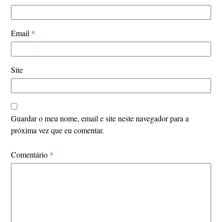
Email
*
Site
Guardar o meu nome, email e site neste navegador para a
próxima vez que eu comentar.
Comentário
*