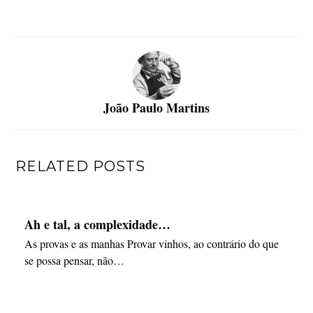
João Paulo Martins
RELATED POSTS
Ah e tal, a complexidade…
As provas e as manhas Provar vinhos, ao contrário do que
se possa pensar, não…