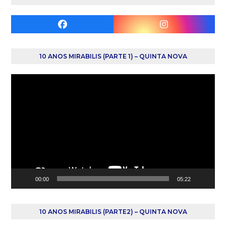
Facebook
Instagram
10 ANOS MIRABILIS (PARTE 1) – QUINTA NOVA
Reprodutor
de
vídeo
00:00
05:22
10 ANOS MIRABILIS (PARTE2) – QUINTA NOVA