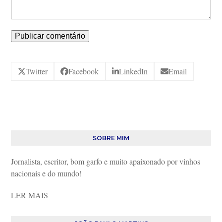
Twitter
Facebook
LinkedIn
Email
SOBRE MIM
Jornalista, escritor, bom garfo e muito apaixonado por vinhos
nacionais e do mundo!
LER MAIS