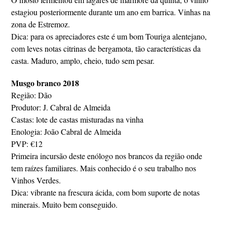
estagiou posteriormente durante um ano em barrica. Vinhas na
zona de Estremoz.
Dica: para os apreciadores este é um bom Touriga alentejano,
com leves notas citrinas de bergamota, tão características da
casta. Maduro, amplo, cheio, tudo sem pesar.
Musgo branco 2018
Região: Dão
Produtor: J. Cabral de Almeida
Castas: lote de castas misturadas na vinha
Enologia: João Cabral de Almeida
PVP: €12
Primeira incursão deste enólogo nos brancos da região onde
tem raízes familiares. Mais conhecido é o seu trabalho nos
Vinhos Verdes.
Dica: vibrante na frescura ácida, com bom suporte de notas
minerais. Muito bem conseguido.