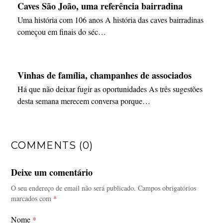
Caves São João, uma referência bairradina
Uma história com 106 anos A história das caves bairradinas
começou em finais do séc…
Vinhas de família, champanhes de associados
Há que não deixar fugir as oportunidades As três sugestões
desta semana merecem conversa porque…
COMMENTS (0)
Deixe um comentário
O seu endereço de email não será publicado.
Campos obrigatórios
marcados com
*
Nome
*