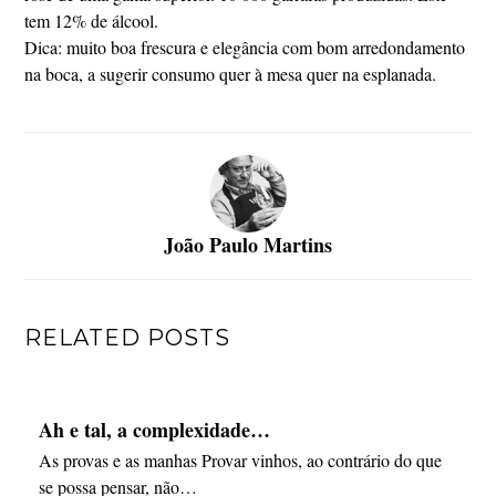
tem 12% de álcool.
Dica: muito boa frescura e elegância com bom arredondamento
na boca, a sugerir consumo quer à mesa quer na esplanada.
João Paulo Martins
RELATED POSTS
Ah e tal, a complexidade…
As provas e as manhas Provar vinhos, ao contrário do que
se possa pensar, não…