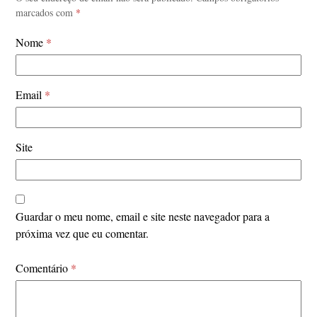
marcados com
*
Nome
*
Email
*
Site
Guardar o meu nome, email e site neste navegador para a
próxima vez que eu comentar.
Comentário
*