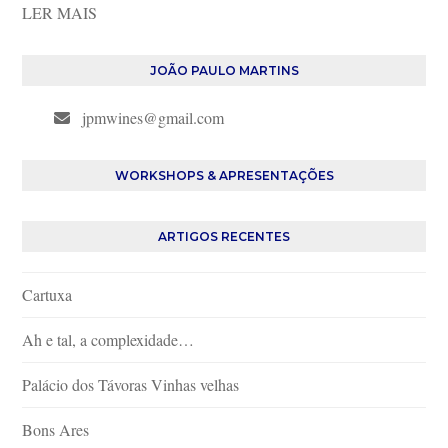
LER MAIS
JOÃO PAULO MARTINS
jpmwines@gmail.com
WORKSHOPS & APRESENTAÇÕES
ARTIGOS RECENTES
Cartuxa
Ah e tal, a complexidade…
Palácio dos Távoras Vinhas velhas
Bons Ares