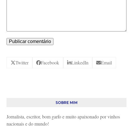
Twitter
Facebook
LinkedIn
Email
SOBRE MIM
Jornalista, escritor, bom garfo e muito apaixonado por vinhos
nacionais e do mundo!