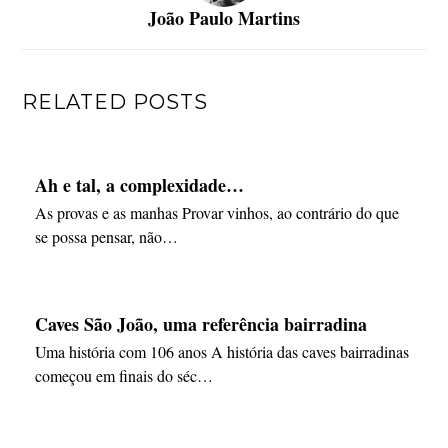
João Paulo Martins
RELATED POSTS
Ah e tal, a complexidade…
As provas e as manhas Provar vinhos, ao contrário do que
se possa pensar, não…
Caves São João, uma referência bairradina
Uma história com 106 anos A história das caves bairradinas
começou em finais do séc…