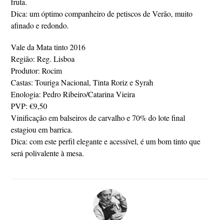
fruta.
Dica: um óptimo companheiro de petiscos de Verão, muito
afinado e redondo.
Vale da Mata tinto 2016
Região: Reg. Lisboa
Produtor: Rocim
Castas: Touriga Nacional, Tinta Roriz e Syrah
Enologia: Pedro Ribeiro/Catarina Vieira
PVP: €9,50
Vinificação em balseiros de carvalho e 70% do lote final
estagiou em barrica.
Dica: com este perfil elegante e acessível, é um bom tinto que
será polivalente à mesa.