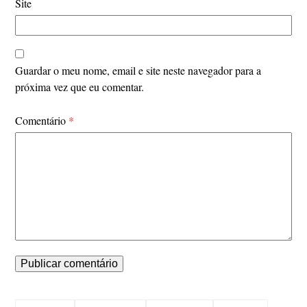
Site
Guardar o meu nome, email e site neste navegador para a
próxima vez que eu comentar.
Comentário
*