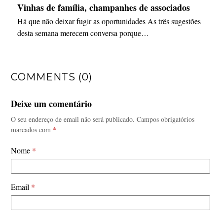
Vinhas de família, champanhes de associados
Há que não deixar fugir as oportunidades As três sugestões
desta semana merecem conversa porque…
COMMENTS (0)
Deixe um comentário
O seu endereço de email não será publicado.
Campos obrigatórios
marcados com
*
Nome
*
Email
*