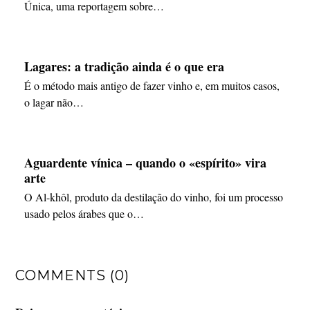
Única, uma reportagem sobre…
Lagares: a tradição ainda é o que era
É o método mais antigo de fazer vinho e, em muitos casos,
o lagar não…
Aguardente vínica – quando o «espírito» vira
arte
O Al-khôl, produto da destilação do vinho, foi um processo
usado pelos árabes que o…
COMMENTS (0)