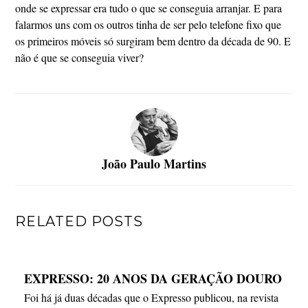
onde se expressar era tudo o que se conseguia arranjar. E para
falarmos uns com os outros tinha de ser pelo telefone fixo que
os primeiros móveis só surgiram bem dentro da década de 90. E
não é que se conseguia viver?
João Paulo Martins
RELATED POSTS
EXPRESSO: 20 ANOS DA GERAÇÃO DOURO
Foi há já duas décadas que o Expresso publicou, na revista