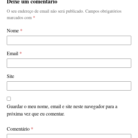
Deixe um comentário
O seu endereço de email não será publicado.
Campos obrigatórios
marcados com
*
Nome
*
Email
*
Site
Guardar o meu nome, email e site neste navegador para a
próxima vez que eu comentar.
Comentário
*