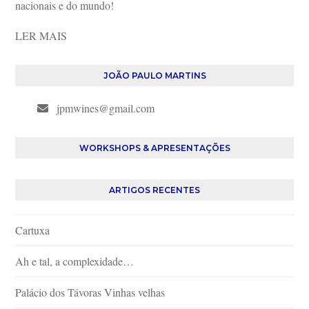
nacionais e do mundo!
LER MAIS
JOÃO PAULO MARTINS
jpmwines@gmail.com
WORKSHOPS & APRESENTAÇÕES
ARTIGOS RECENTES
Cartuxa
Ah e tal, a complexidade…
Palácio dos Távoras Vinhas velhas