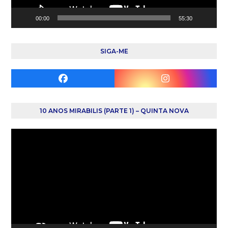
00:00
55:30
SIGA-ME
Facebook
Instagram
10 ANOS MIRABILIS (PARTE 1) – QUINTA NOVA
Reprodutor
de
vídeo