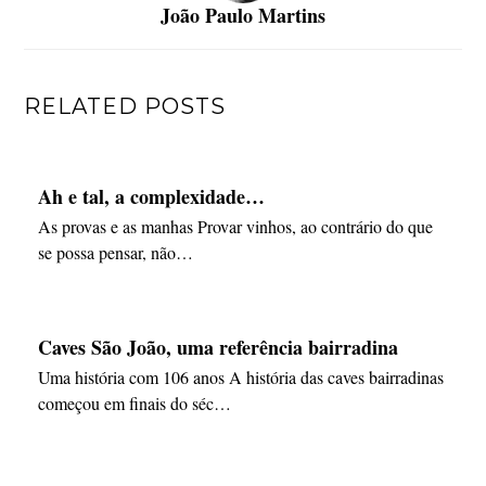
João Paulo Martins
RELATED POSTS
Ah e tal, a complexidade…
As provas e as manhas Provar vinhos, ao contrário do que
se possa pensar, não…
Caves São João, uma referência bairradina
Uma história com 106 anos A história das caves bairradinas
começou em finais do séc…