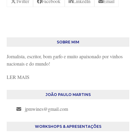
Twitter
Facebook
LinkedIn
Email
SOBRE MIM
Jornalista, escritor, bom garfo e muito apaixonado por vinhos
nacionais e do mundo!
LER MAIS
JOÃO PAULO MARTINS
jpmwines@gmail.com
WORKSHOPS & APRESENTAÇÕES