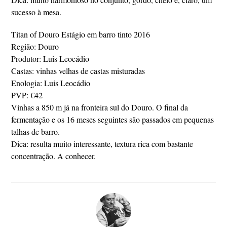
sucesso à mesa.
Titan of Douro Estágio em barro tinto 2016
Região: Douro
Produtor: Luis Leocádio
Castas: vinhas velhas de castas misturadas
Enologia: Luis Leocádio
PVP: €42
Vinhas a 850 m já na fronteira sul do Douro. O final da
fermentação e os 16 meses seguintes são passados em pequenas
talhas de barro.
Dica: resulta muito interessante, textura rica com bastante
concentração. A conhecer.