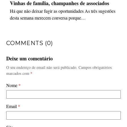
Vinhas de família, champanhes de associados
Há que não deixar fugir as oportunidades As três sugestões
desta semana merecem conversa porque…
COMMENTS (0)
Deixe um comentário
O seu endereço de email não será publicado.
Campos obrigatórios
marcados com
*
Nome
*
Email
*