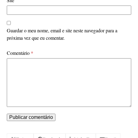
Site
Guardar o meu nome, email e site neste navegador para a
próxima vez que eu comentar.
Comentário
*