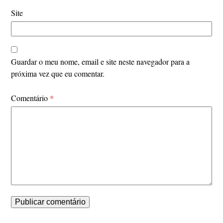
Site
Guardar o meu nome, email e site neste navegador para a
próxima vez que eu comentar.
Comentário
*