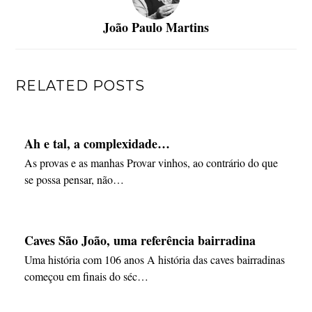
João Paulo Martins
RELATED POSTS
Ah e tal, a complexidade…
As provas e as manhas Provar vinhos, ao contrário do que
se possa pensar, não…
Caves São João, uma referência bairradina
Uma história com 106 anos A história das caves bairradinas
começou em finais do séc…