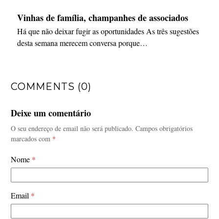
Vinhas de família, champanhes de associados
Há que não deixar fugir as oportunidades As três sugestões
desta semana merecem conversa porque…
COMMENTS (0)
Deixe um comentário
O seu endereço de email não será publicado.
Campos obrigatórios
marcados com
*
Nome
*
Email
*