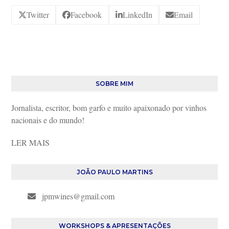
Twitter
Facebook
LinkedIn
Email
SOBRE MIM
Jornalista, escritor, bom garfo e muito apaixonado por vinhos
nacionais e do mundo!
LER MAIS
JOÃO PAULO MARTINS
jpmwines@gmail.com
WORKSHOPS & APRESENTAÇÕES