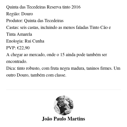
Quinta das Tecedeiras Reserva tinto 2016
Região: Douro
Produtor: Quinta das Tecedeiras
Castas: seis castas, incluindo as menos faladas Tinto Cão e
Tinta Amarela
Enologia: Rui Cunha
PVP: €22,90
A chegar ao mercado, onde o 15 ainda pode também ser
encontrado.
Dica: tinto robusto, com fruta negra madura, taninos firmes. Um
outro Douro, também com classe.
João Paulo Martins