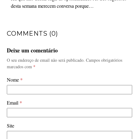
desta semana merecem conversa porque…
COMMENTS (0)
Deixe um comentário
O seu endereço de email não será publicado.
Campos obrigatórios
marcados com
*
Nome
*
Email
*
Site