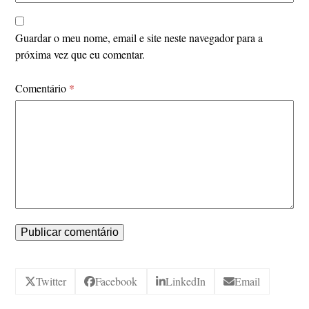
Guardar o meu nome, email e site neste navegador para a
próxima vez que eu comentar.
Comentário
*
Twitter
Facebook
LinkedIn
Email