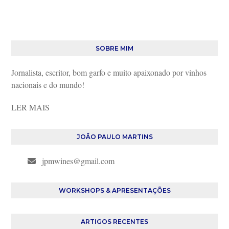
SOBRE MIM
Jornalista, escritor, bom garfo e muito apaixonado por vinhos
nacionais e do mundo!
LER MAIS
JOÃO PAULO MARTINS
jpmwines@gmail.com
WORKSHOPS & APRESENTAÇÕES
ARTIGOS RECENTES