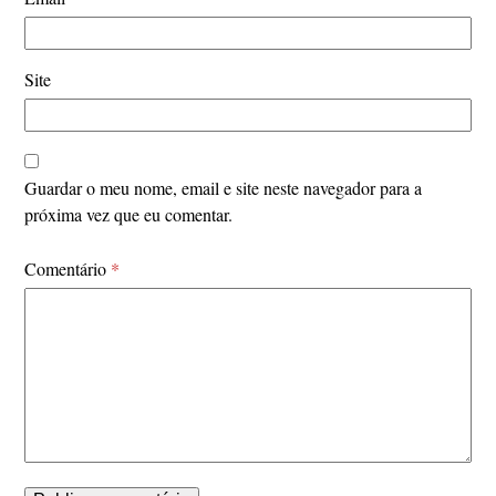
Site
Guardar o meu nome, email e site neste navegador para a
próxima vez que eu comentar.
Comentário
*