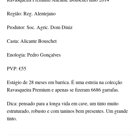
Região: Reg. Alentejano
Produtor: Soc. Agríc. Dom Diniz
Casta: Alicante Bouschet
Enologia: Pedro Gonçalves
PVP: €55
Estágio de 28 meses em barrica. É uma estreia na colecção
Ravasqueira Premium e apenas se fizeram 6686 garrafas.
Dica: pensado para a longa vida em cave, um tinto muito
estruturado, robusto e com taninos bem presentes. Um grande
tinto.