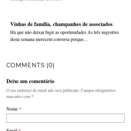
Vinhas de família, champanhes de associados
Há que não deixar fugir as oportunidades As três sugestões
desta semana merecem conversa porque…
COMMENTS (0)
Deixe um comentário
O seu endereço de email não será publicado.
Campos obrigatórios
marcados com
*
Nome
*
Email
*