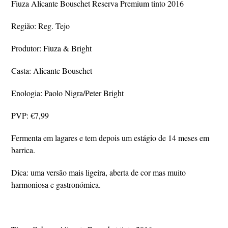
Fiuza Alicante Bouschet Reserva Premium tinto 2016
Região: Reg. Tejo
Produtor: Fiuza & Bright
Casta: Alicante Bouschet
Enologia: Paolo Nigra/Peter Bright
PVP: €7,99
Fermenta em lagares e tem depois um estágio de 14 meses em
barrica.
Dica: uma versão mais ligeira, aberta de cor mas muito
harmoniosa e gastronómica.