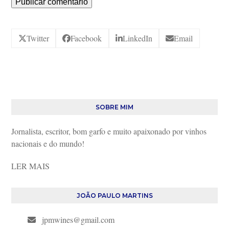
Twitter
Facebook
LinkedIn
Email
SOBRE MIM
Jornalista, escritor, bom garfo e muito apaixonado por vinhos
nacionais e do mundo!
LER MAIS
JOÃO PAULO MARTINS
jpmwines@gmail.com