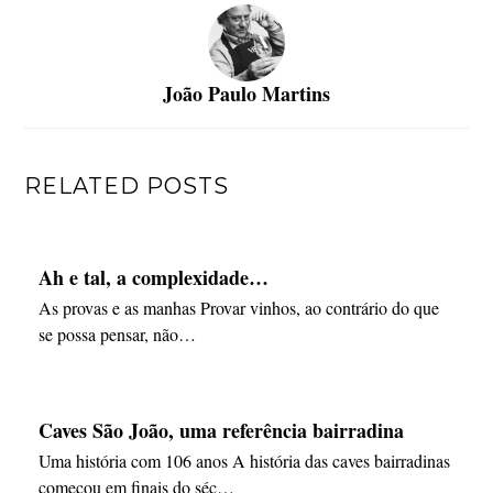
João Paulo Martins
RELATED POSTS
Ah e tal, a complexidade…
As provas e as manhas Provar vinhos, ao contrário do que
se possa pensar, não…
Caves São João, uma referência bairradina
Uma história com 106 anos A história das caves bairradinas
começou em finais do séc…