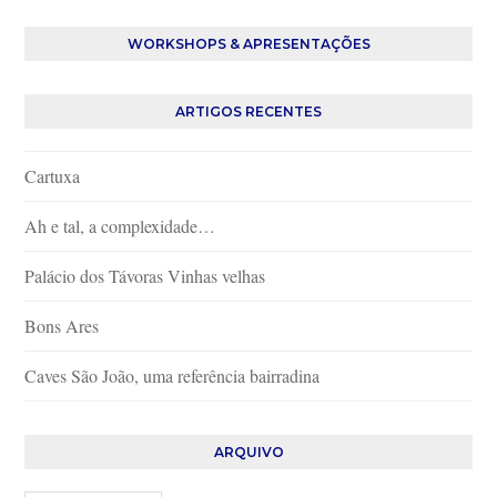
WORKSHOPS & APRESENTAÇÕES
ARTIGOS RECENTES
Cartuxa
Ah e tal, a complexidade…
Palácio dos Távoras Vinhas velhas
Bons Ares
Caves São João, uma referência bairradina
ARQUIVO