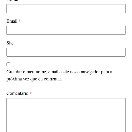
Email
*
Site
Guardar o meu nome, email e site neste navegador para a
próxima vez que eu comentar.
Comentário
*