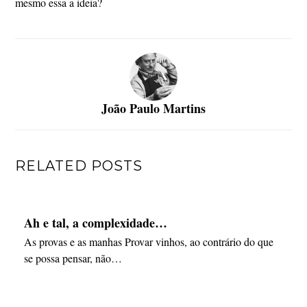
mesmo essa a ideia?
João Paulo Martins
RELATED POSTS
Ah e tal, a complexidade…
As provas e as manhas Provar vinhos, ao contrário do que
se possa pensar, não…