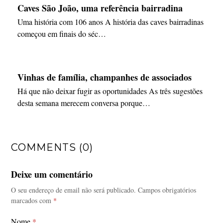
Caves São João, uma referência bairradina
Uma história com 106 anos A história das caves bairradinas
começou em finais do séc…
Vinhas de família, champanhes de associados
Há que não deixar fugir as oportunidades As três sugestões
desta semana merecem conversa porque…
COMMENTS (0)
Deixe um comentário
O seu endereço de email não será publicado.
Campos obrigatórios
marcados com
*
Nome
*