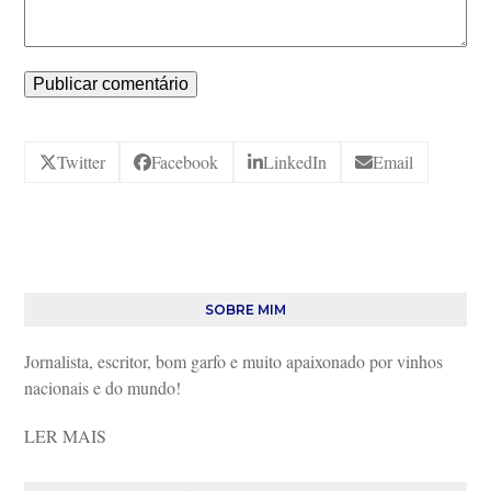
Twitter
Facebook
LinkedIn
Email
SOBRE MIM
Jornalista, escritor, bom garfo e muito apaixonado por vinhos
nacionais e do mundo!
LER MAIS