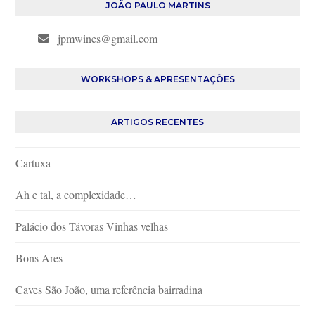
JOÃO PAULO MARTINS
jpmwines@gmail.com
WORKSHOPS & APRESENTAÇÕES
ARTIGOS RECENTES
Cartuxa
Ah e tal, a complexidade…
Palácio dos Távoras Vinhas velhas
Bons Ares
Caves São João, uma referência bairradina