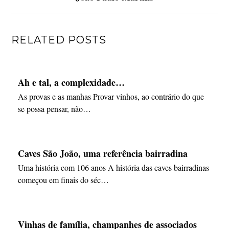
RELATED POSTS
Ah e tal, a complexidade…
As provas e as manhas Provar vinhos, ao contrário do que
se possa pensar, não…
Caves São João, uma referência bairradina
Uma história com 106 anos A história das caves bairradinas
começou em finais do séc…
Vinhas de família, champanhes de associados