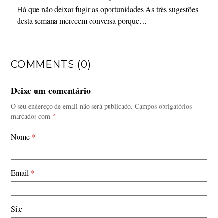
Há que não deixar fugir as oportunidades As três sugestões
desta semana merecem conversa porque…
COMMENTS (0)
Deixe um comentário
O seu endereço de email não será publicado.
Campos obrigatórios
marcados com
*
Nome
*
Email
*
Site