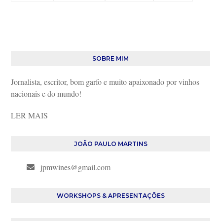
SOBRE MIM
Jornalista, escritor, bom garfo e muito apaixonado por vinhos
nacionais e do mundo!
LER MAIS
JOÃO PAULO MARTINS
jpmwines@gmail.com
WORKSHOPS & APRESENTAÇÕES