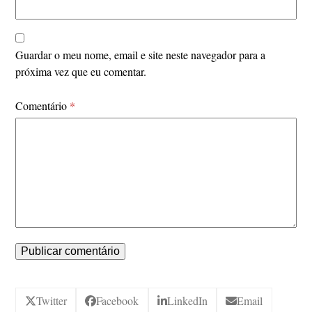
Guardar o meu nome, email e site neste navegador para a
próxima vez que eu comentar.
Comentário
*
Twitter
Facebook
LinkedIn
Email